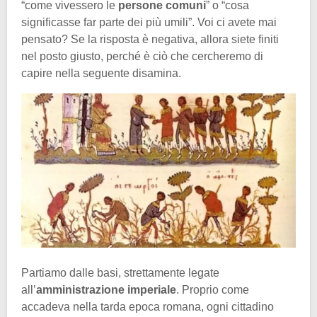
“come vivessero le
persone comuni
” o “cosa
significasse far parte dei più umili”. Voi ci avete mai
pensato? Se la risposta è negativa, allora siete finiti
nel posto giusto, perché è ciò che cercheremo di
capire nella seguente disamina.
Partiamo dalle basi, strettamente legate
all’
amministrazione imperiale
. Proprio come
accadeva nella tarda epoca romana, ogni cittadino