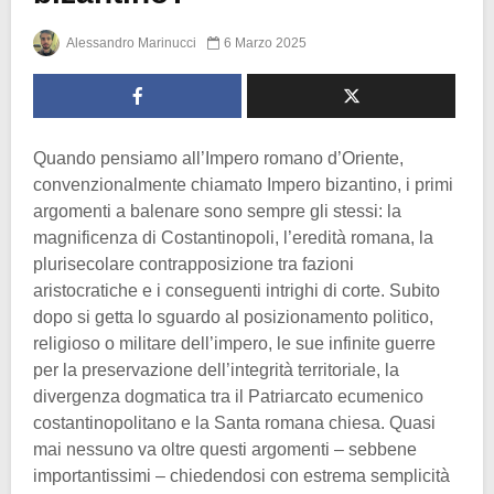
Alessandro Marinucci
6 Marzo 2025
Quando pensiamo all’Impero romano d’Oriente,
convenzionalmente chiamato Impero bizantino, i primi
argomenti a balenare sono sempre gli stessi: la
magnificenza di Costantinopoli, l’eredità romana, la
plurisecolare contrapposizione tra fazioni
aristocratiche e i conseguenti intrighi di corte. Subito
dopo si getta lo sguardo al posizionamento politico,
religioso o militare dell’impero, le sue infinite guerre
per la preservazione dell’integrità territoriale, la
divergenza dogmatica tra il Patriarcato ecumenico
costantinopolitano e la Santa romana chiesa. Quasi
mai nessuno va oltre questi argomenti – sebbene
importantissimi – chiedendosi con estrema semplicità