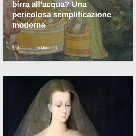
birra all’acqua? Una
pericolosa semplificazione
moderna
Alessandro Marinucci