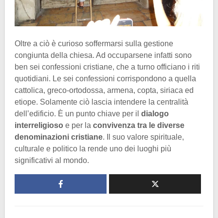
Oltre a ciò è curioso soffermarsi sulla gestione
congiunta della chiesa. Ad occuparsene infatti sono
ben sei confessioni cristiane, che a turno officiano i riti
quotidiani. Le sei confessioni corrispondono a quella
cattolica, greco-ortodossa, armena, copta, siriaca ed
etiope. Solamente ciò lascia intendere la centralità
dell’edificio. È un punto chiave per il
dialogo
interreligioso
e per la
convivenza tra le diverse
denominazioni cristiane
. Il suo valore spirituale,
culturale e politico la rende uno dei luoghi più
significativi al mondo.