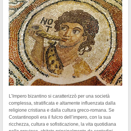
L’Impero bizantino si caratterizzò per una società
complessa, stratificata e altamente influenzata dalla
religione cristiana e dalla cultura greco-romana. Se
Costantinopoli era il fulcro dell’impero, con la sua
ricchezza, cultura e sofisticazione, la vita quotidiana