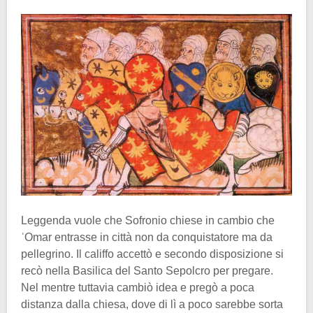
Leggenda vuole che Sofronio chiese in cambio che
ʿOmar entrasse in città non da conquistatore ma da
pellegrino. Il califfo accettò e secondo disposizione si
recò nella Basilica del Santo Sepolcro per pregare.
Nel mentre tuttavia cambiò idea e pregò a poca
distanza dalla chiesa, dove di lì a poco sarebbe sorta