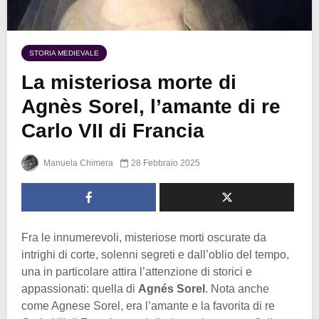
STORIA MEDIEVALE
La misteriosa morte di
Agnès Sorel, l’amante di re
Carlo VII di Francia
Manuela Chimera
28 Febbraio 2025
Fra le innumerevoli, misteriose morti oscurate da
intrighi di corte, solenni segreti e dall’oblio del tempo,
una in particolare attira l’attenzione di storici e
appassionati: quella di
Agnés Sorel
. Nota anche
come Agnese Sorel, era l’amante e la favorita di re