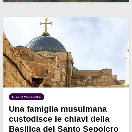
STORIA MEDIEVALE
Una famiglia musulmana
custodisce le chiavi della
Basilica del Santo Sepolcro