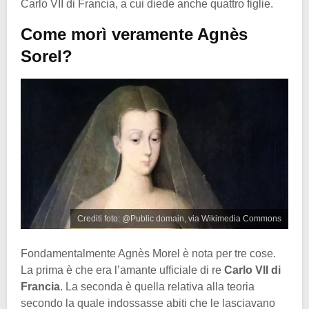
Carlo VII di Francia, a cui diede anche quattro figlie.
Come morì veramente Agnès
Sorel?
Crediti foto: @Public domain, via Wikimedia Commons
Fondamentalmente Agnès Morel è nota per tre cose.
La prima è che era l’amante ufficiale di re
Carlo VII di
Francia
. La seconda è quella relativa alla teoria
secondo la quale indossasse abiti che le lasciavano