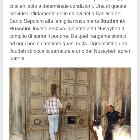
cristiani solo a determinate condizioni. Una di queste
previde l’affidamento delle chiavi della Basilica del
Santo Sepolcro alla famiglia musulmana
Joudeh al-
Husseini
. Invece restava invariato per i Nusaybah il
compito di aprire il portone. Da quel frangente storico
ad oggi non è cambiato quasi nulla. Ogni mattina uno
Joudeh sblocca la serratura e uno dei Nusaybah apre i
battenti.