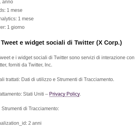
 1 anno
ds: 1 mese
alytics: 1 mese
er: 1 giorno
Tweet e widget sociali di Twitter (X Corp.)
weet e i widget sociali di Twitter sono servizi di interazione con 
er, forniti da Twitter, Inc.
i trattati: Dati di utilizzo e Strumenti di Tracciamento.
attamento: Stati Uniti –
Privacy Policy
.
i Strumenti di Tracciamento:
alization_id: 2 anni