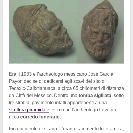
Era il 1933 e l’archeologo messicano José Garcia
Payon decise di dedicarsi agli scavi del sito di
Tecaxic-Calixtlahuaca, a circa 65 chilometri di distanza
da Città del Messico. Dentro una
tomba sigillata
, sotto
tre strati di pavimento intatti appartenenti a una
struttura piramidale
, ecco che l’archeologo trovò un
ricco
corredo funerario
.
Fin qui niente di strano: c’erano frammenti di ceramica,