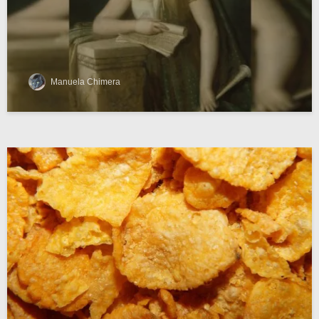
Manuela Chimera