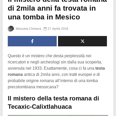
di 2mila anni fa trovata in
una tomba in Mesico
Manuela Chimera
27 Aprile 2026
Questo è un mistero che desta perplessità nei
ricercatori e negli archeologi sin dalla sua scoperta,
avvenuta nel 1933. Esattamente, cosa ci fa una
testa
romana
antica di 2mila anni, con tratti europei e di
probabile origine romana all’interno di una tomba
precolombiana messicana?
Il mistero della testa romana di
Tecaxic-Calixtlahuaca