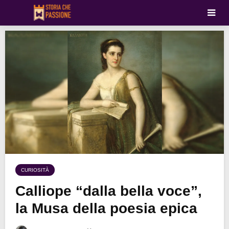
CURIOSITÀ
Calliope “dalla bella voce”,
la Musa della poesia epica