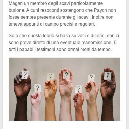
Magari un membro degli scavi particolarmente
burlone. Alcuni resoconti sostengono che Payon non
fosse sempre presente durante gli scavi. Inoltre non
teneva appunti di campo precisi e regolari.
Solo che questa teoria si basa su voci e dicerie, non ci
sono prove dirette di una eventuale manomissione. E
tutti i papabili testimoni sono ormai morti da tempo.