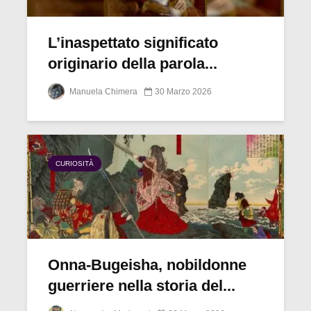
L’inaspettato significato
originario della parola...
Manuela Chimera
30 Marzo 2026
CURIOSITÀ
Onna-Bugeisha, nobildonne
guerriere nella storia del...