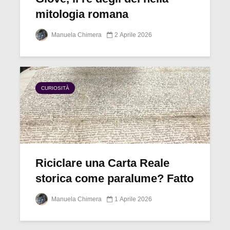
mitologia romana
Manuela Chimera
2 Aprile 2026
CURIOSITÀ
Riciclare una Carta Reale
storica come paralume? Fatto
Manuela Chimera
1 Aprile 2026