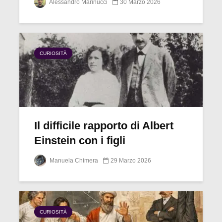
Alessandro Marinucci
30 Marzo 2026
CURIOSITÀ
Il difficile rapporto di Albert
Einstein con i figli
Manuela Chimera
29 Marzo 2026
CURIOSITÀ