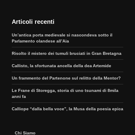
Articoli recenti
Un’antica porta medievale si nascondeva sotto il
Parlamento olandese all’Aia
Risolto il mistero dei tumuli bruciati in Gran Bretagna
Callisto, la sfortunata ancella della dea Artemide
Un frammento del Partenone sul relitto della Mentor?
Le Frane di Storegga, storia di uno tsunami di 8mila
anni fa
Calliope “dalla bella voce”, la Musa della poesia epica
Chi Siamo