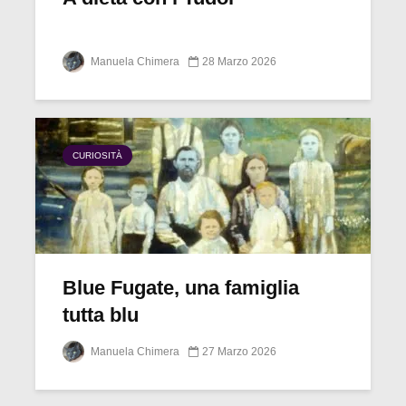
Manuela Chimera
28 Marzo 2026
CURIOSITÀ
Blue Fugate, una famiglia
tutta blu
Manuela Chimera
27 Marzo 2026