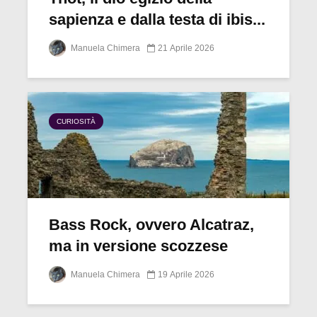
sapienza e dalla testa di ibis...
Manuela Chimera
21 Aprile 2026
CURIOSITÀ
Bass Rock, ovvero Alcatraz,
ma in versione scozzese
Manuela Chimera
19 Aprile 2026