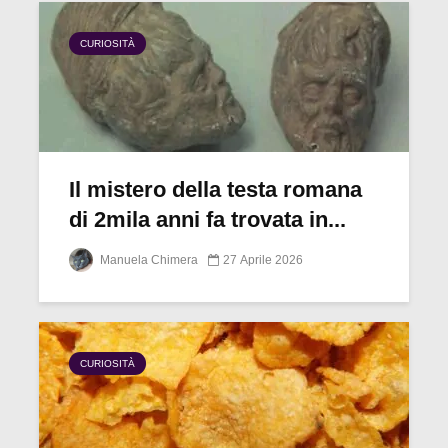
CURIOSITÀ
Il mistero della testa romana
di 2mila anni fa trovata in...
Manuela Chimera
27 Aprile 2026
CURIOSITÀ