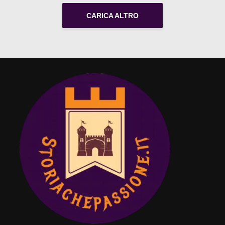
CARICA ALTRO