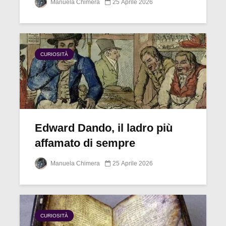
Manuela Chimera
25 Aprile 2026
CURIOSITÀ
Edward Dando, il ladro più
affamato di sempre
Manuela Chimera
25 Aprile 2026
CURIOSITÀ