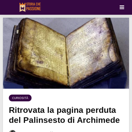
CURIOSITÀ
Ritrovata la pagina perduta
del Palinsesto di Archimede