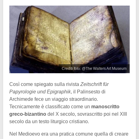
Crediti foto: @The Walters Art Museum
Così come spiegato sulla rivista
Zeitschrift für
Papyrologie und Epigraphik
, il Palinsesto di
Archimede fece un viaggio straordinario.
Tecnicamente è classificato come un
manoscritto
greco-bizantino
del X secolo, sovrascritto poi nel XIII
secolo da un testo liturgico cristiano.
Nel Medioevo era una pratica comune quella di creare