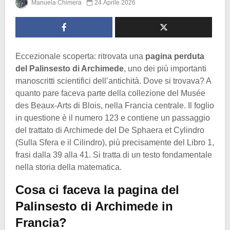
Manuela Chimera
24 Aprile 2026
Eccezionale scoperta: ritrovata una
pagina perduta
del Palinsesto di Archimede
, uno dei più importanti
manoscritti scientifici dell’antichità. Dove si trovava? A
quanto pare faceva parte della collezione del Musée
des Beaux-Arts di Blois, nella Francia centrale. Il foglio
in questione è il numero 123 e contiene un passaggio
del trattato di Archimede del De Sphaera et Cylindro
(Sulla Sfera e il Cilindro), più precisamente del Libro 1,
frasi dalla 39 alla 41. Si tratta di un testo fondamentale
nella storia della matematica.
Cosa ci faceva la pagina del
Palinsesto di Archimede in
Francia?