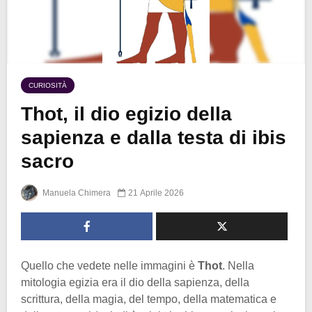
CURIOSITÀ
Thot, il dio egizio della
sapienza e dalla testa di ibis
sacro
Manuela Chimera
21 Aprile 2026
Quello che vedete nelle immagini è
Thot
. Nella
mitologia egizia era il dio della sapienza, della
scrittura, della magia, del tempo, della matematica e