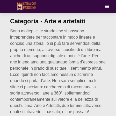
Categoria - Arte e artefatti
Sono molteplici le strade che si possono
intraprendere per raccontare in modo lineare e
conciso una storia; lo si può fare servendosi della
propria memoria, attraverso l’ausilio di un libro ma
anche di un supporto digitale e poi c’è l’arte. Per
arte intendiamo una qualunque forma d’espressione
personale in grado di suscitare il sentimento altrui.
Ecco, quindi non facciamo nessun discrimine
quando si parla d’arte. Non sarà semplice ma le
sfide ci piacciano: cercheremo di raccontarvi la
storia attraverso l’arte a 360°, soffermandoci
contemporaneamente sul valore e la bellezza di
quest’ultima. Arte e Artefatti, due termini attraverso i
quali si intravede il passato, e che passato!