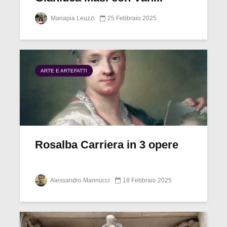
Mariapia Leuzzi
25 Febbraio 2025
ARTE E ARTEFATTI
Rosalba Carriera in 3 opere
Alessandro Marinucci
18 Febbraio 2025