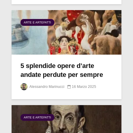
ARTE E ARTEFATTI
5 splendide opere d’arte
andate perdute per sempre
Alessandro Marinucci
16 Marzo 2025
ARTE E ARTEFATTI