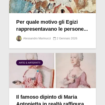
Per quale motivo gli Egizi
rappresentavano le persone...
Alessandro Marinucci
2 Gennaio 2026
ARTE E ARTEFATTI
Il famoso dipinto di Maria
Antonietta in realtà raffigura...