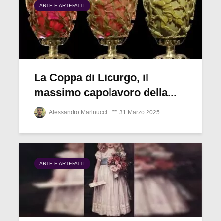
ARTE E ARTEFATTI
La Coppa di Licurgo, il
massimo capolavoro della...
Alessandro Marinucci
31 Marzo 2025
ARTE E ARTEFATTI