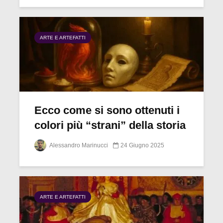
ARTE E ARTEFATTI
Ecco come si sono ottenuti i
colori più “strani” della storia
Alessandro Marinucci
24 Giugno 2025
ARTE E ARTEFATTI