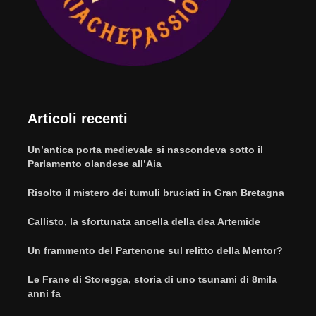
Articoli recenti
Un’antica porta medievale si nascondeva sotto il
Parlamento olandese all’Aia
Risolto il mistero dei tumuli bruciati in Gran Bretagna
Callisto, la sfortunata ancella della dea Artemide
Un frammento del Partenone sul relitto della Mentor?
Le Frane di Storegga, storia di uno tsunami di 8mila
anni fa