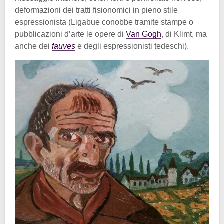
deformazioni dei tratti fisionomici in pieno stile
espressionista (Ligabue conobbe tramite stampe o
pubblicazioni d’arte le opere di
Van Gogh
, di Klimt, ma
anche dei
fauves
e degli espressionisti tedeschi).