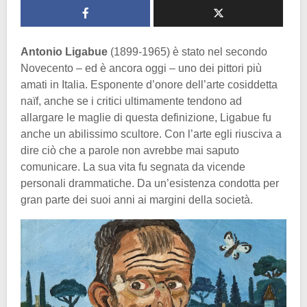
Antonio Ligabue
(1899-1965) è stato nel secondo
Novecento – ed è ancora oggi – uno dei pittori più
amati in Italia. Esponente d’onore dell’arte cosiddetta
naïf, anche se i critici ultimamente tendono ad
allargare le maglie di questa definizione, Ligabue fu
anche un abilissimo scultore. Con l’arte egli riusciva a
dire ciò che a parole non avrebbe mai saputo
comunicare. La sua vita fu segnata da vicende
personali drammatiche. Da un’esistenza condotta per
gran parte dei suoi anni ai margini della società.