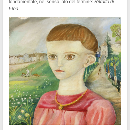
fondamentale, nel senso lato del termine:
Ritratto di
Elba
.