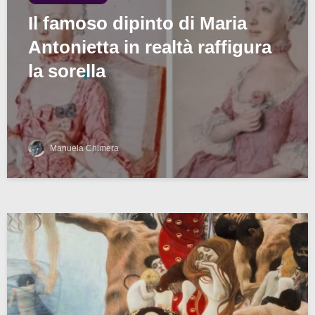
Il famoso dipinto di Maria
Antonietta in realtà raffigura
la sorella
Manuela Chimera