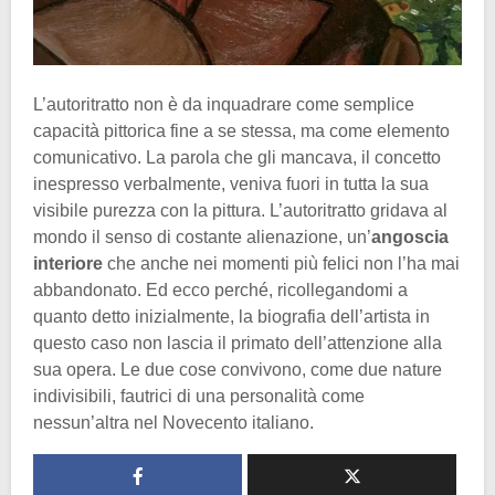
L’autoritratto non è da inquadrare come semplice
capacità pittorica fine a se stessa, ma come elemento
comunicativo. La parola che gli mancava, il concetto
inespresso verbalmente, veniva fuori in tutta la sua
visibile purezza con la pittura. L’autoritratto gridava al
mondo il senso di costante alienazione, un’
angoscia
interiore
che anche nei momenti più felici non l’ha mai
abbandonato. Ed ecco perché, ricollegandomi a
quanto detto inizialmente, la biografia dell’artista in
questo caso non lascia il primato dell’attenzione alla
sua opera. Le due cose convivono, come due nature
indivisibili, fautrici di una personalità come
nessun’altra nel Novecento italiano.