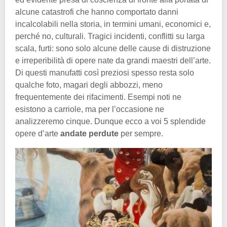
alcune catastrofi che hanno comportato danni
incalcolabili nella storia, in termini umani, economici e,
perché no, culturali. Tragici incidenti, conflitti su larga
scala, furti: sono solo alcune delle cause di distruzione
e irreperibilità di opere nate da grandi maestri dell’arte.
Di questi manufatti così preziosi spesso resta solo
qualche foto, magari degli abbozzi, meno
frequentemente dei rifacimenti. Esempi noti ne
esistono a carriole, ma per l’occasione ne
analizzeremo cinque. Dunque ecco a voi 5 splendide
opere d’arte
andate perdute
per sempre.