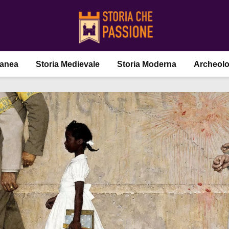
ranea
Storia Medievale
Storia Moderna
Archeolo