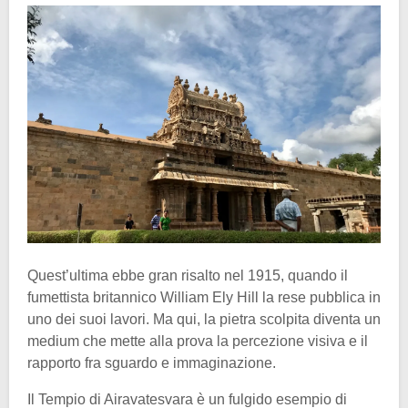
Quest’ultima ebbe gran risalto nel 1915, quando il
fumettista britannico William Ely Hill la rese pubblica in
uno dei suoi lavori. Ma qui, la pietra scolpita diventa un
medium che mette alla prova la percezione visiva e il
rapporto fra sguardo e immaginazione.
Il Tempio di Airavatesvara è un fulgido esempio di