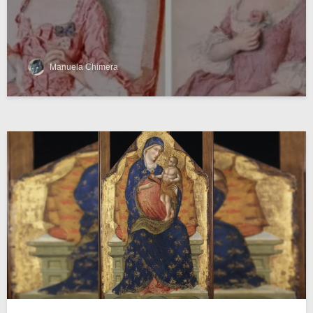
Manuela Chimera