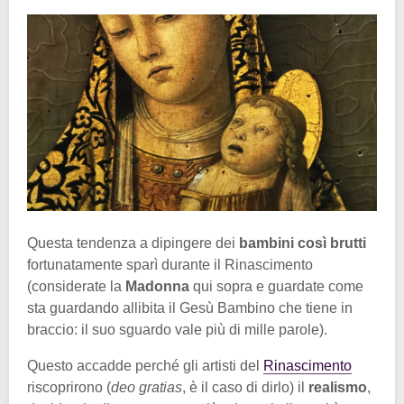
Questa tendenza a dipingere dei
bambini così brutti
fortunatamente sparì durante il Rinascimento
(considerate la
Madonna
qui sopra e guardate come
sta guardando allibita il Gesù Bambino che tiene in
braccio: il suo sguardo vale più di mille parole).
Questo accadde perché gli artisti del
Rinascimento
riscoprirono (
deo gratias
, è il caso di dirlo) il
realismo
,