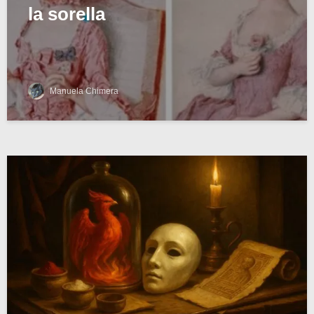
la sorella
Manuela Chimera