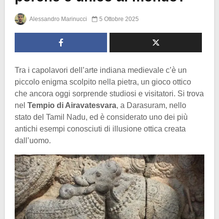
Alessandro Marinucci
5 Ottobre 2025
Tra i capolavori dell’arte indiana medievale c’è un
piccolo enigma scolpito nella pietra, un gioco ottico
che ancora oggi sorprende studiosi e visitatori. Si trova
nel
Tempio di Airavatesvara
, a Darasuram, nello
stato del Tamil Nadu, ed è considerato uno dei più
antichi esempi conosciuti di illusione ottica creata
dall’uomo.