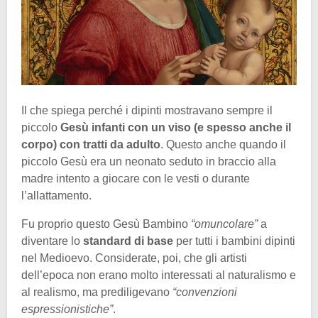
Il che spiega perché i dipinti mostravano sempre il
piccolo
Gesù infanti con un viso (e spesso anche il
corpo) con tratti da adulto
. Questo anche quando il
piccolo Gesù era un neonato seduto in braccio alla
madre intento a giocare con le vesti o durante
l’allattamento.
Fu proprio questo Gesù Bambino
“omuncolare”
a
diventare lo
standard di base
per tutti i bambini dipinti
nel Medioevo. Considerate, poi, che gli artisti
dell’epoca non erano molto interessati al naturalismo e
al realismo, ma prediligevano
“convenzioni
espressionistiche”
.