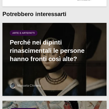
Potrebbero interessarti
ARTE E ARTEFATTI
Perché nei dipinti
rinascimentali le persone
hanno fronti così alte?
Manuela Chimera