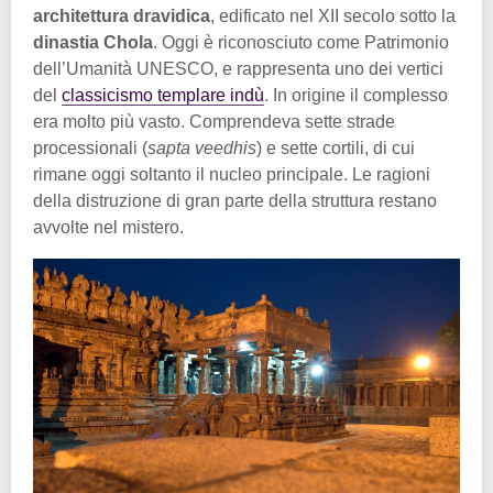
architettura dravidica
, edificato nel XII secolo sotto la
dinastia Chola
. Oggi è riconosciuto come Patrimonio
dell’Umanità UNESCO, e rappresenta uno dei vertici
del
classicismo templare indù
. In origine il complesso
era molto più vasto. Comprendeva sette strade
processionali (
sapta veedhis
) e sette cortili, di cui
rimane oggi soltanto il nucleo principale. Le ragioni
della distruzione di gran parte della struttura restano
avvolte nel mistero.