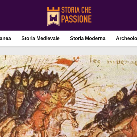
ranea
Storia Medievale
Storia Moderna
Archeolo