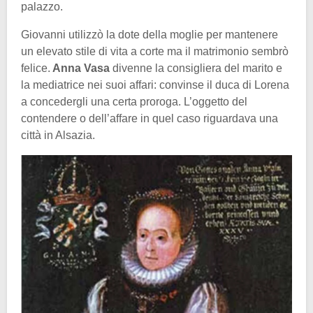
palazzo.
Giovanni utilizzò la dote della moglie per mantenere
un elevato stile di vita a corte ma il matrimonio sembrò
felice.
Anna Vasa
divenne la consigliera del marito e
la mediatrice nei suoi affari: convinse il duca di Lorena
a concedergli una certa proroga. L’oggetto del
contendere o dell’affare in quel caso riguardava una
città in Alsazia.