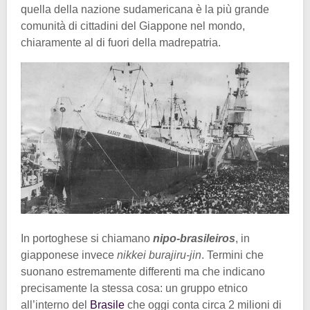
quella della nazione sudamericana è la più grande
comunità di cittadini del Giappone nel mondo,
chiaramente al di fuori della madrepatria.
In portoghese si chiamano
nipo-brasileiros
, in
giapponese invece
nikkei burajiru-jin
. Termini che
suonano estremamente differenti ma che indicano
precisamente la stessa cosa: un gruppo etnico
all’interno del
Brasile
che oggi conta circa 2 milioni di