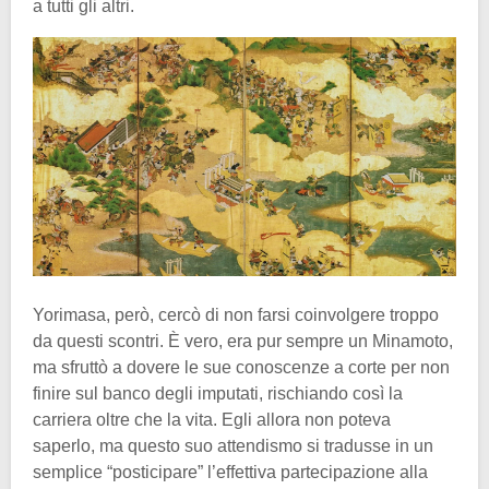
a tutti gli altri.
Yorimasa, però, cercò di non farsi coinvolgere troppo
da questi scontri. È vero, era pur sempre un Minamoto,
ma sfruttò a dovere le sue conoscenze a corte per non
finire sul banco degli imputati, rischiando così la
carriera oltre che la vita. Egli allora non poteva
saperlo, ma questo suo attendismo si tradusse in un
semplice “posticipare” l’effettiva partecipazione alla