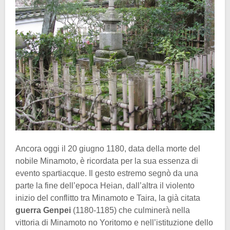
Ancora oggi il 20 giugno 1180, data della morte del
nobile Minamoto, è ricordata per la sua essenza di
evento spartiacque. Il gesto estremo segnò da una
parte la fine dell’epoca Heian, dall’altra il violento
inizio del conflitto tra Minamoto e Taira, la già citata
guerra Genpei
(1180-1185) che culminerà nella
vittoria di Minamoto no Yoritomo e nell’istituzione dello