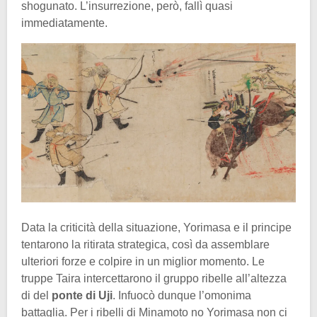
shogunato. L’insurrezione, però, fallì quasi
immediatamente.
Data la criticità della situazione, Yorimasa e il principe
tentarono la ritirata strategica, così da assemblare
ulteriori forze e colpire in un miglior momento. Le
truppe Taira intercettarono il gruppo ribelle all’altezza
di del
ponte di Uji
. Infuocò dunque l’omonima
battaglia. Per i ribelli di Minamoto no Yorimasa non ci