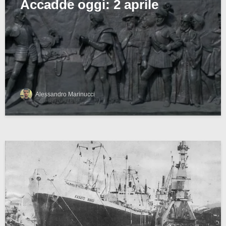
Accadde oggi: 2 aprile
Alessandro Marinucci