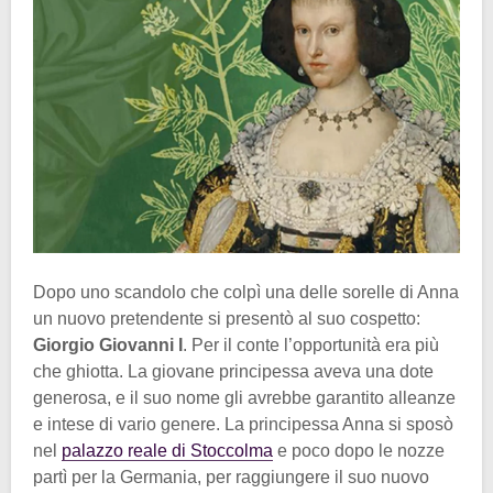
Dopo uno scandolo che colpì una delle sorelle di Anna
un nuovo pretendente si presentò al suo cospetto:
Giorgio Giovanni I
. Per il conte l’opportunità era più
che ghiotta. La giovane principessa aveva una dote
generosa, e il suo nome gli avrebbe garantito alleanze
e intese di vario genere. La principessa Anna si sposò
nel
palazzo reale di Stoccolma
e poco dopo le nozze
partì per la Germania, per raggiungere il suo nuovo