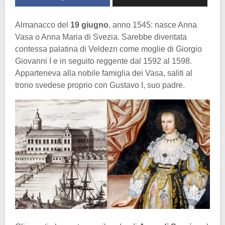
Almanacco del
19 giugno
, anno 1545: nasce Anna
Vasa o Anna Maria di Svezia. Sarebbe diventata
contessa palatina di Veldezn come moglie di Giorgio
Giovanni I e in seguito reggente dal 1592 al 1598.
Apparteneva alla nobile famiglia dei Vasa, saliti al
trono svedese proprio con Gustavo I, suo padre.