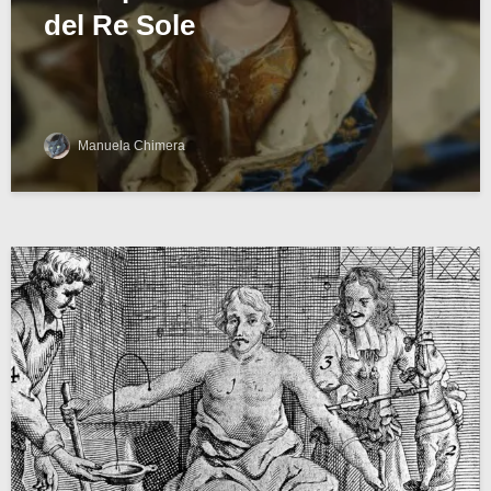
del Re Sole
Manuela Chimera