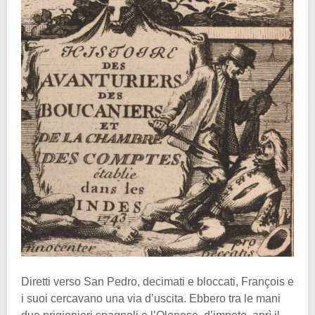
Diretti verso San Pedro, decimati e bloccati, François e
i suoi cercavano una via d’uscita. Ebbero tra le mani