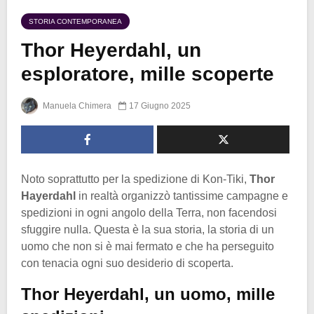
STORIA CONTEMPORANEA
Thor Heyerdahl, un
esploratore, mille scoperte
Manuela Chimera
17 Giugno 2025
Noto soprattutto per la spedizione di Kon-Tiki,
Thor
Hayerdahl
in realtà organizzò tantissime campagne e
spedizioni in ogni angolo della Terra, non facendosi
sfuggire nulla. Questa è la sua storia, la storia di un
uomo che non si è mai fermato e che ha perseguito
con tenacia ogni suo desiderio di scoperta.
Thor Heyerdahl, un uomo, mille