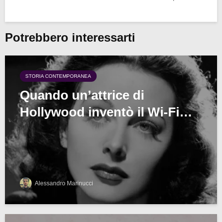
Potrebbero interessarti
STORIA CONTEMPORANEA
Quando un’attrice di
Hollywood inventò il Wi-Fi…
Alessandro Marinucci