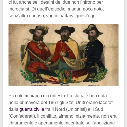
ci fu, anche se i destini dei due non finirono per
incrociarsi. Di quell’episodio, magari poco noto,
senz’altro curioso, voglio parlarvi quest’oggi.
Piccolo richiamo di contesto. La storia è ben nota:
nella primavera del 1861 gli Stati Uniti erano lacerati
dalla
guerra civile
tra il Nord (Unionisti) e il Sud
(Confederati). Il conflitto, almeno inizialmente, non era
chiaramente e apertamente incentrato sull’abolizione