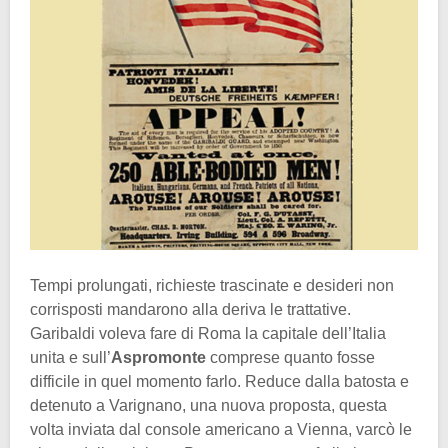
Tempi prolungati, richieste trascinate e desideri non
corrisposti mandarono alla deriva le trattative.
Garibaldi voleva fare di Roma la capitale dell’Italia
unita e sull’
Aspromonte
comprese quanto fosse
difficile in quel momento farlo. Reduce dalla batosta e
detenuto a Varignano, una nuova proposta, questa
volta inviata dal console americano a Vienna, varcò le