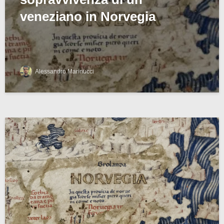
veneziano in Norvegia
Alessandro Marinucci