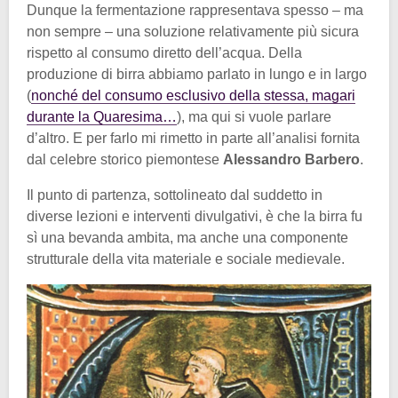
Dunque la fermentazione rappresentava spesso – ma
non sempre – una soluzione relativamente più sicura
rispetto al consumo diretto dell’acqua. Della
produzione di birra abbiamo parlato in lungo e in largo
(
nonché del consumo esclusivo della stessa, magari
durante la Quaresima…
), ma qui si vuole parlare
d’altro. E per farlo mi rimetto in parte all’analisi fornita
dal celebre storico piemontese
Alessandro Barbero
.
Il punto di partenza, sottolineato dal suddetto in
diverse lezioni e interventi divulgativi, è che la birra fu
sì una bevanda ambita, ma anche una componente
strutturale della vita materiale e sociale medievale.