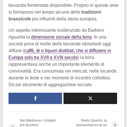
bevanda fermentata disponibile. Proprio in queste aree
si formarono nel tempo alcune delle
tradizioni
brassicole
più influenti della storia europea.
Un aspetto interessante evidenziato da Barbero
riguarda la
dimensione sociale della birra
. In una
società priva di molte delle bevande stimolanti oggi
diffuse (
caffè, tè o liquori distillati, che si diffusero in
Europa solo tra XVII e XVIII secolo
) la birra
rappresentava anche un importante elemento di
convivialità. Era consumata nei mercati, nelle locande,
durante le feste e nei momenti di incontro collettivo.
Dicasi strumento di aggregazione sociale.
Nel Medioevo i cristiani
Pietro Querini, la
più facoltosi
sopravvivenza di un