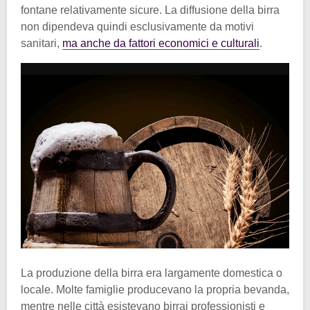
fontane relativamente sicure. La diffusione della birra
non dipendeva quindi esclusivamente da motivi
sanitari,
ma anche da fattori economici e culturali
.
La produzione della birra era largamente domestica o
locale. Molte famiglie producevano la propria bevanda,
mentre nelle città esistevano birrai professionisti e