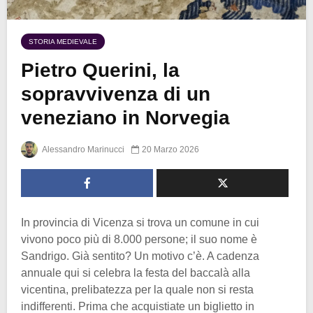
STORIA MEDIEVALE
Pietro Querini, la
sopravvivenza di un
veneziano in Norvegia
Alessandro Marinucci
20 Marzo 2026
In provincia di Vicenza si trova un comune in cui
vivono poco più di 8.000 persone; il suo nome è
Sandrigo. Già sentito? Un motivo c’è. A cadenza
annuale qui si celebra la festa del baccalà alla
vicentina, prelibatezza per la quale non si resta
indifferenti. Prima che acquistiate un biglietto in