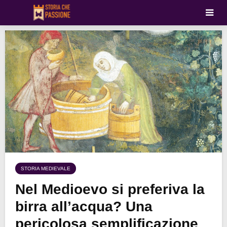
STORIA MEDIEVALE
Nel Medioevo si preferiva la
birra all’acqua? Una
pericolosa semplificazione