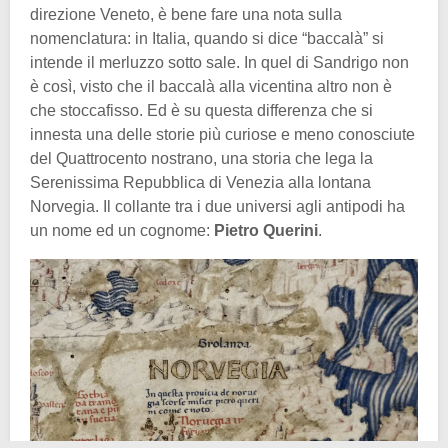
direzione Veneto, è bene fare una nota sulla
nomenclatura: in Italia, quando si dice “baccalà” si
intende il merluzzo sotto sale. In quel di Sandrigo non
è così, visto che il baccalà alla vicentina altro non è
che stoccafisso. Ed è su questa differenza che si
innesta una delle storie più curiose e meno conosciute
del Quattrocento nostrano, una storia che lega la
Serenissima Repubblica di Venezia alla lontana
Norvegia. Il collante tra i due universi agli antipodi ha
un nome ed un cognome:
Pietro Querini
.