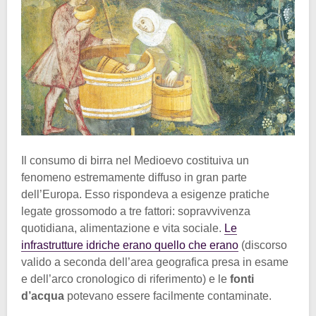
Il consumo di birra nel Medioevo costituiva un
fenomeno estremamente diffuso in gran parte
dell’Europa. Esso rispondeva a esigenze pratiche
legate grossomodo a tre fattori: sopravvivenza
quotidiana, alimentazione e vita sociale.
Le
infrastrutture idriche erano quello che erano
(discorso
valido a seconda dell’area geografica presa in esame
e dell’arco cronologico di riferimento) e le
fonti
d’acqua
potevano essere facilmente contaminate.