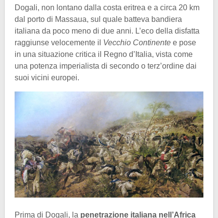
Dogali, non lontano dalla costa eritrea e a circa 20 km
dal porto di Massaua, sul quale batteva bandiera
italiana da poco meno di due anni. L’eco della disfatta
raggiunse velocemente il
Vecchio Continente
e pose
in una situazione critica il Regno d’Italia, vista come
una potenza imperialista di secondo o terz’ordine dai
suoi vicini europei.
Prima di Dogali, la
penetrazione italiana nell’Africa