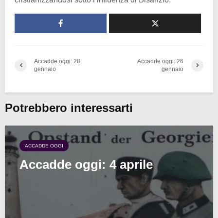
Accadde oggi: 28
Accadde oggi: 26
gennaio
gennaio
Potrebbero interessarti
ACCADDE OGGI
Accadde oggi: 4 aprile