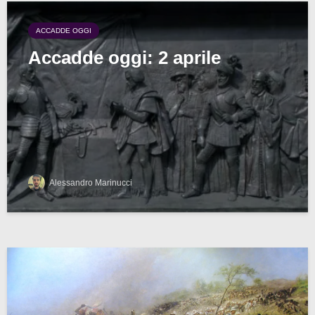
ACCADDE OGGI
Accadde oggi: 2 aprile
Alessandro Marinucci