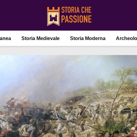
ranea
Storia Medievale
Storia Moderna
Archeolo