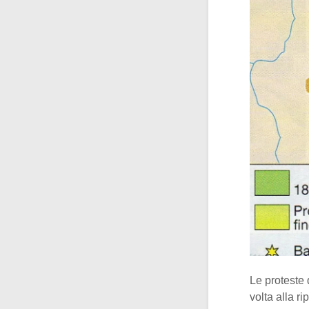
Le proteste 
volta alla ri