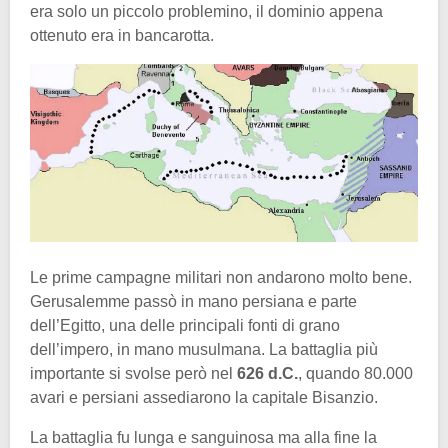
era solo un piccolo problemino, il dominio appena
ottenuto era in bancarotta.
Le prime campagne militari non andarono molto bene.
Gerusalemme passò in mano persiana e parte
dell’Egitto, una delle principali fonti di grano
dell’impero, in mano musulmana. La battaglia più
importante si svolse però nel
626 d.C.
, quando 80.000
avari e persiani assediarono la capitale Bisanzio.
La battaglia fu lunga e sanguinosa ma alla fine la