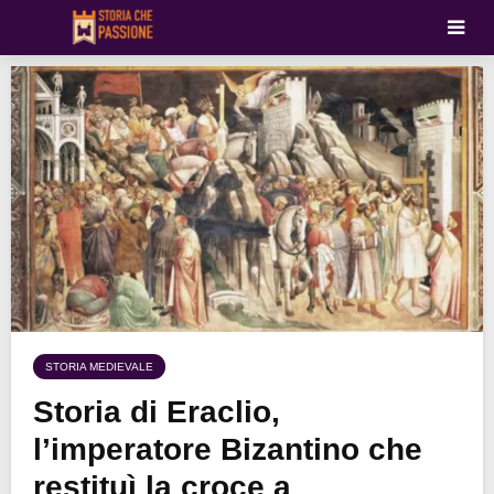
STORIA MEDIEVALE
Storia di Eraclio,
l’imperatore Bizantino che
restituì la croce a