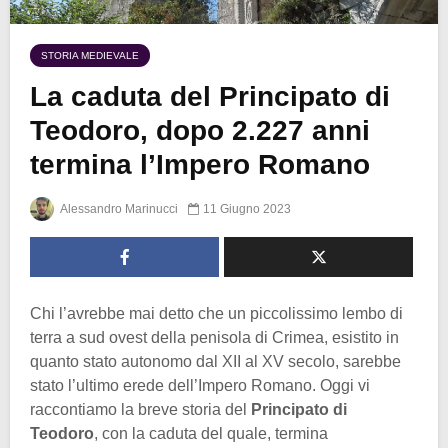
STORIA MEDIEVALE
La caduta del Principato di
Teodoro, dopo 2.227 anni
termina l’Impero Romano
Alessandro Marinucci
11 Giugno 2023
Chi l’avrebbe mai detto che un piccolissimo lembo di
terra a sud ovest della penisola di Crimea, esistito in
quanto stato autonomo dal XII al XV secolo, sarebbe
stato l’ultimo erede dell’Impero Romano. Oggi vi
raccontiamo la breve storia del
Principato di
Teodoro
, con la caduta del quale, termina