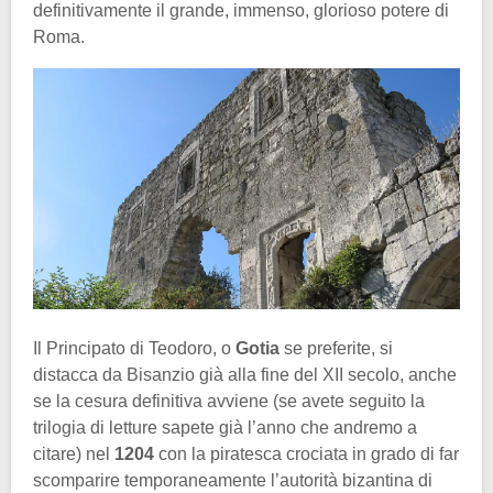
definitivamente il grande, immenso, glorioso potere di
Roma.
Il Principato di Teodoro, o
Gotia
se preferite, si
distacca da Bisanzio già alla fine del XII secolo, anche
se la cesura definitiva avviene (se avete seguito la
trilogia di letture sapete già l’anno che andremo a
citare) nel
1204
con la piratesca crociata in grado di far
scomparire temporaneamente l’autorità bizantina di