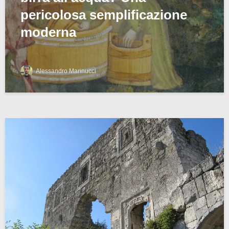
pericolosa semplificazione
moderna
Alessandro Marinucci