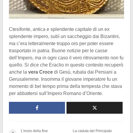
Ctesifonte, antica e splendente capitale di un ex
splendente impero, subì un saccheggio dai Bizantini,
ma c’era letteralmente troppo oro per poter essere
trasportato in patria. Buone notizie per le casse
dell’Impero, ma in ogni caso il vero ritrovamento non fu
quello. Si dice che Eraclio in questo contesto recuperò
anche la
vera Croce
di Gesù, rubata dai Persiani a
Gerusalemme. Insomma il giovane imperatore fu un
momento di bel tempo prima della tempesta che stava
per abbattersi sull’Impero Romano d’Oriente.
L’inizio della fine
La caduta del Principato