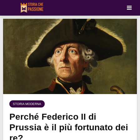
STORIA MODERNA
Perché Federico II di
Prussia è il più fortunato dei
re?