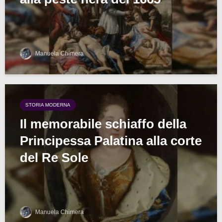
Manuela Chimera
STORIA MODERNA
Il memorabile schiaffo della
Principessa Palatina alla corte
del Re Sole
Manuela Chimera