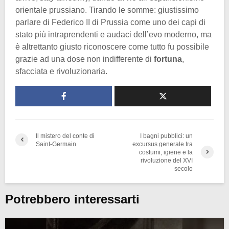
orientale prussiano. Tirando le somme: giustissimo
parlare di Federico II di Prussia come uno dei capi di
stato più intraprendenti e audaci dell’evo moderno, ma
è altrettanto giusto riconoscere come tutto fu possibile
grazie ad una dose non indifferente di
fortuna
,
sfacciata e rivoluzionaria.
Il mistero del conte di
I bagni pubblici: un
Saint-Germain
excursus generale tra
costumi, igiene e la
rivoluzione del XVI
secolo
Potrebbero interessarti