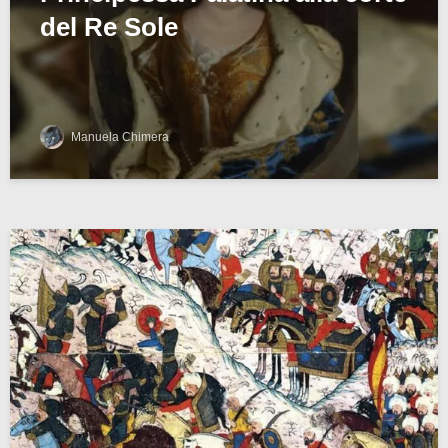
del Re Sole
Manuela Chimera