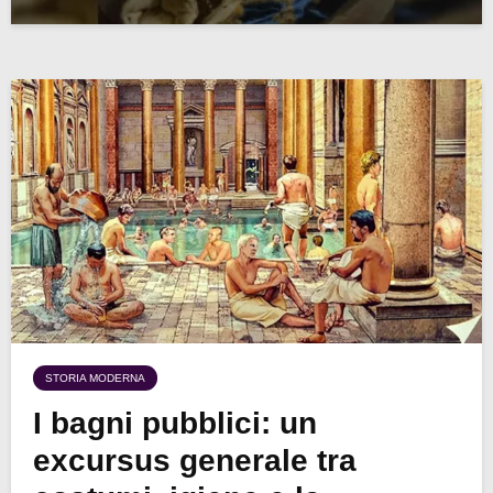
STORIA MODERNA
I bagni pubblici: un
excursus generale tra