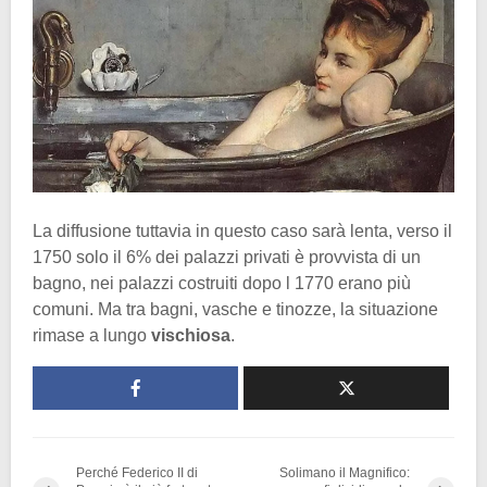
La diffusione tuttavia in questo caso sarà lenta, verso il
1750 solo il 6% dei palazzi privati è provvista di un
bagno, nei palazzi costruiti dopo l 1770 erano più
comuni. Ma tra bagni, vasche e tinozze, la situazione
rimase a lungo
vischiosa
.
Perché Federico II di
Solimano il Magnifico: