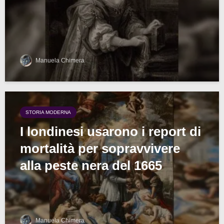
Manuela Chimera
STORIA MODERNA
I londinesi usarono i report di
mortalità per sopravvivere
alla peste nera del 1665
Manuela Chimera