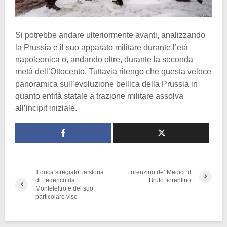
Si potrebbe andare ulteriormente avanti, analizzando
la Prussia e il suo apparato militare durante l’età
napoleonica o, andando oltre, durante la seconda
metà dell’Ottocento. Tuttavia ritengo che questa veloce
panoramica sull’evoluzione bellica della Prussia in
quanto entità statale a trazione militare assolva
all’incipit iniziale.
Il duca sfregiato: la storia
Lorenzino de’ Medici: il
di Federico da
Bruto fiorentino
Montefeltro e del suo
particolare viso