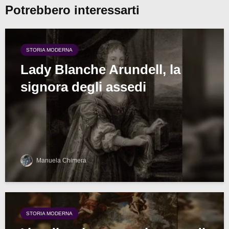
Potrebbero interessarti
STORIA MODERNA
Lady Blanche Arundell, la
signora degli assedi
Manuela Chimera
STORIA MODERNA