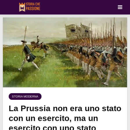
STORIA MODERNA
La Prussia non era uno stato
con un esercito, ma un
esercito con uno stato