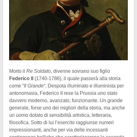
Morto il
Re Soldato
, divenne sovrano suo figlio
Federico II
(1740-1786), il quale passerà alla storia
come “
Il Grande
“. Despota illuminato e illuminista per
antonomasia, Federico II rese la Prussia uno stato
davvero moderno, avanzato, funzionante. Un grande
generale, forse uno dei migliori della storia, ma anche
un uomo dotato di sensibilità artistica, letteraria,
filosofica. Sotto di lui l’esercito raggiunse numeri
impressionanti, anche per via delle incessanti