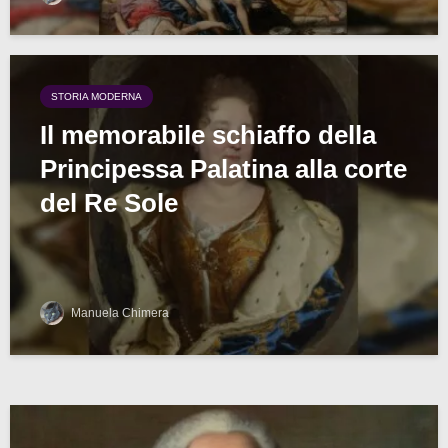
STORIA MODERNA
Il memorabile schiaffo della
Principessa Palatina alla corte
del Re Sole
Manuela Chimera