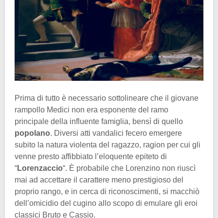
Prima di tutto è necessario sottolineare che il giovane
rampollo Medici non era esponente del ramo
principale della influente famiglia, bensì di quello
popolano
. Diversi atti vandalici fecero emergere
subito la natura violenta del ragazzo, ragion per cui gli
venne presto affibbiato l’eloquente epiteto di
“
Lorenzaccio
“. È probabile che Lorenzino non riuscì
mai ad accettare il carattere meno prestigioso del
proprio rango, e in cerca di riconoscimenti, si macchiò
dell’omicidio del cugino allo scopo di emulare gli eroi
classici Bruto e Cassio.