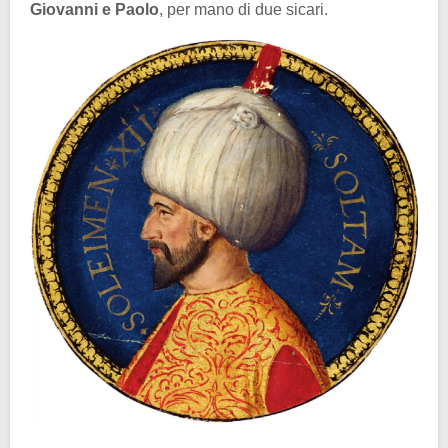
Giovanni e Paolo
, per mano di due sicari.