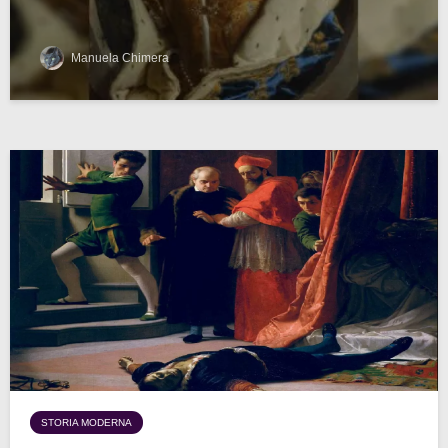
Manuela Chimera
STORIA MODERNA