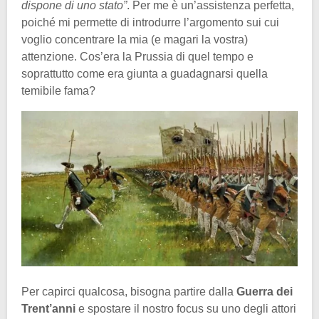
dispone di uno stato”
. Per me è un’assistenza perfetta,
poiché mi permette di introdurre l’argomento sui cui
voglio concentrare la mia (e magari la vostra)
attenzione. Cos’era la Prussia di quel tempo e
soprattutto come era giunta a guadagnarsi quella
temibile fama?
Per capirci qualcosa, bisogna partire dalla
Guerra dei
Trent’anni
e spostare il nostro focus su uno degli attori