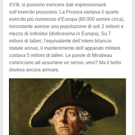
XVIII, si possono evincere dati impressionanti
sull’esercito prussiano. La Prussia vantava il quarto
esercito più numeroso d’Europa (60.000 uomini circa),
nonostante avesse una popolazione di soli 2 milioni e
mezzo di individui (dodicesima in Europa). Su 7
milioni di talleri, l’equivalente dell’intero bilancio
statale annuo, il mantenimento dell’apparato militare
costava 5 milioni di talleri. Le parole di Mirabeau
cominciano ad assumere un senso, vero? Ma il bello
doveva ancora arrivare.