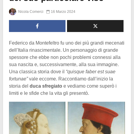
Nicola Comerci
16 Marzo 2024
Federico da Montefeltro fu uno dei più grandi mecenati
dell’Italia rinascimentale. Un personaggio di grande
spessore che ebbe non pochi problemi connessi alla
sua nascita e, successivamente, alla sua immagine.
Una classica storia dove il
“quisque faber est suae
fortunae”
vale eccome. Raccontiamo dall’inizio la
storia del
duca sfregiato
e vediamo come superò i
limiti e le sfide che la vita gli presentò.