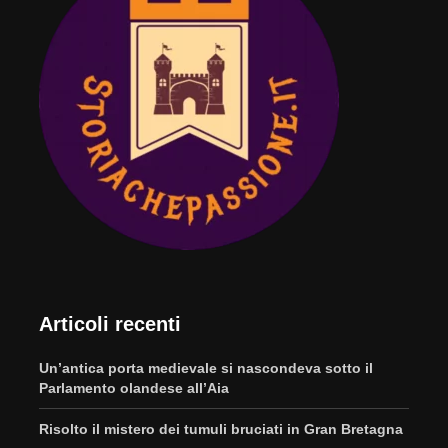
Articoli recenti
Un’antica porta medievale si nascondeva sotto il
Parlamento olandese all’Aia
Risolto il mistero dei tumuli bruciati in Gran Bretagna