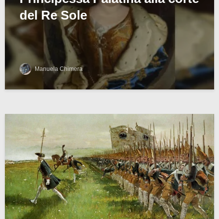
del Re Sole
Manuela Chimera