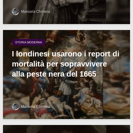
Manuela Chimera
STORIA MODERNA
I londinesi usarono i report di
mortalità per sopravvivere
alla peste nera del 1665
Manuela Chimera