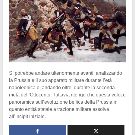
Si potrebbe andare ulteriormente avanti, analizzando
la Prussia e il suo apparato militare durante l’età
napoleonica o, andando oltre, durante la seconda
metà dell’Ottocento. Tuttavia ritengo che questa veloce
panoramica sull’evoluzione bellica della Prussia in
quanto entità statale a trazione militare assolva
all’incipit iniziale.