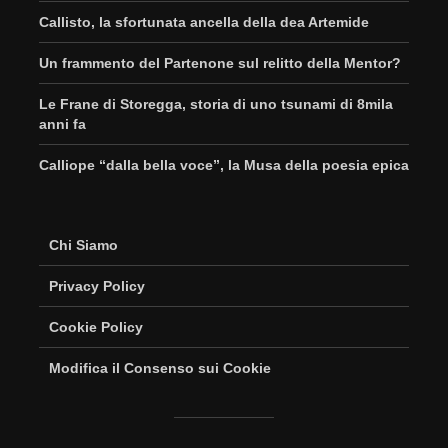
Callisto, la sfortunata ancella della dea Artemide
Un frammento del Partenone sul relitto della Mentor?
Le Frane di Storegga, storia di uno tsunami di 8mila
anni fa
Calliope “dalla bella voce”, la Musa della poesia epica
Chi Siamo
Privacy Policy
Cookie Policy
Modifica il Consenso sui Cookie