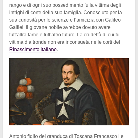
rango e di ogni suo possedimento fu la vittima degli
intrighi di corte della sua famiglia. Conosciuto per la
sua curiosità per le scienze e l’amicizia con Galileo
Galilei, il giovane nobile avrebbe dovuto avere
tutt’altra fame e tutt’altro futuro. La crudeltà di cui fu
vittima d’altronde non era inconsueta nelle corti del
Rinascimento italiano
.
Antonio figlio del granduca di Toscana Francesco I e