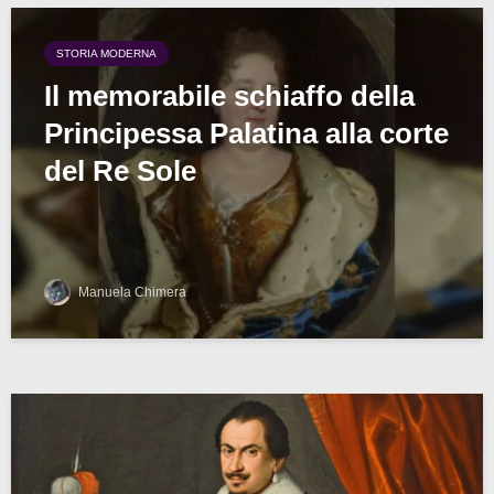
STORIA MODERNA
Il memorabile schiaffo della
Principessa Palatina alla corte
del Re Sole
Manuela Chimera