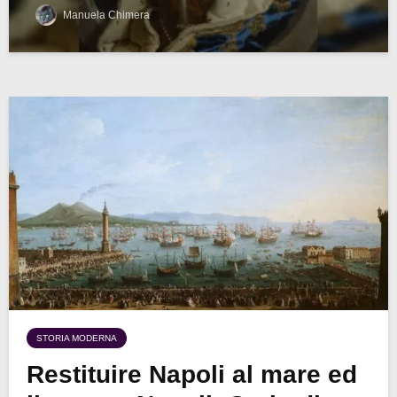
Manuela Chimera
STORIA MODERNA
Restituire Napoli al mare ed