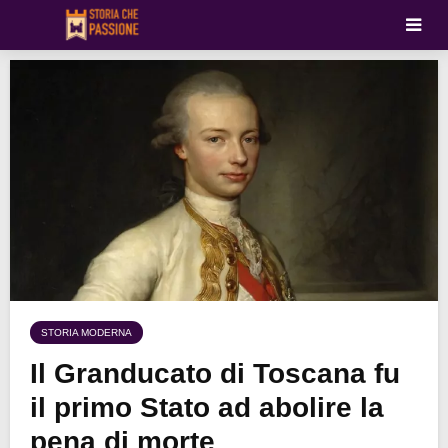
STORIA MODERNA
Il Granducato di Toscana fu
il primo Stato ad abolire la
pena di morte