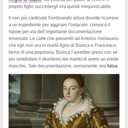
proprio figlio succedergli era quindi inequivocabile.
Il non più cardinale Ferdinando allora dovette ricorrere
a un espediente per aggirare l’ostacolo: convocò il
nipote per via dell’importante documentazione
rinvenuta. Le carte che presentò ad Antonio rivelavano
che egli non era in realtà figlio di Bianca e Francesco,
bensì di una popolana. Bianca l’avrebbe preso con sé
per soddisfare il desiderio del marito di avere un erede
maschio. Tale documentazione, ovviamente, era
falsa
.