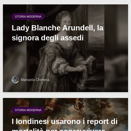
STORIA MODERNA
Lady Blanche Arundell, la
signora degli assedi
Manuela Chimera
STORIA MODERNA
I londinesi usarono i report di