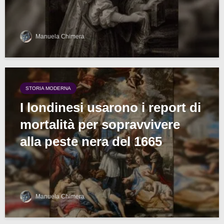
Manuela Chimera
STORIA MODERNA
I londinesi usarono i report di
mortalità per sopravvivere
alla peste nera del 1665
Manuela Chimera