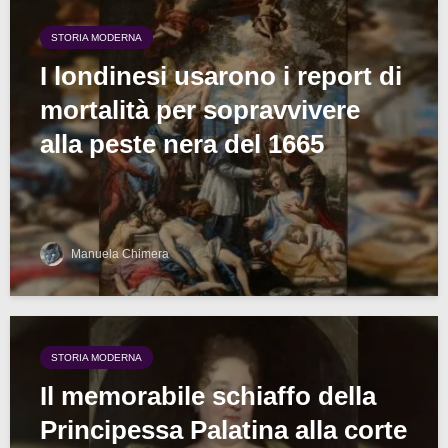
STORIA MODERNA
I londinesi usarono i report di
mortalità per sopravvivere
alla peste nera del 1665
Manuela Chimera
STORIA MODERNA
Il memorabile schiaffo della
Principessa Palatina alla corte