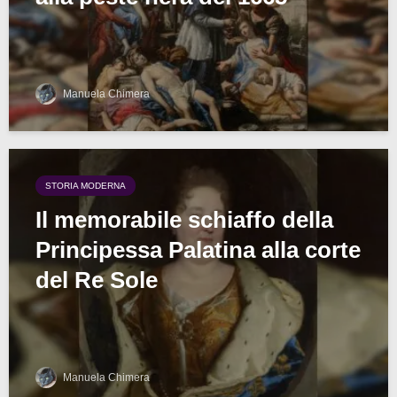
Manuela Chimera
STORIA MODERNA
Il memorabile schiaffo della
Principessa Palatina alla corte
del Re Sole
Manuela Chimera