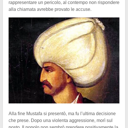
rappresentare un pericolo, al contempo non rispondere
alla chiamata avrebbe provato le accuse.
Alla fine Mustafa si presentò, ma fu l’ultima decisione
che prese. Dopo una violenta aggressione, morì sul
posto. Il popolo non sembrò prendere positivamente la