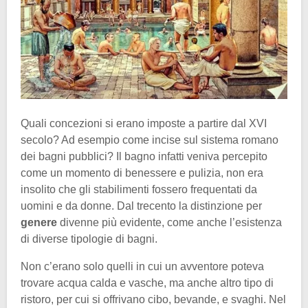
Quali concezioni si erano imposte a partire dal XVI
secolo? Ad esempio come incise sul sistema romano
dei bagni pubblici? Il bagno infatti veniva percepito
come un momento di benessere e pulizia, non era
insolito che gli stabilimenti fossero frequentati da
uomini e da donne. Dal trecento la distinzione per
genere
divenne più evidente, come anche l’esistenza
di diverse tipologie di bagni.
Non c’erano solo quelli in cui un avventore poteva
trovare acqua calda e vasche, ma anche altro tipo di
ristoro, per cui si offrivano cibo, bevande, e svaghi. Nel