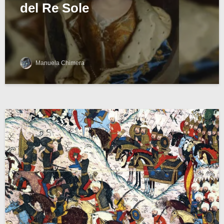
del Re Sole
Manuela Chimera