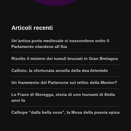
Articoli recenti
Un’antica porta medievale si nascondeva sotto il
Parlamento olandese all’Aia
Risolto il mistero dei tumuli bruciati in Gran Bretagna
Callisto, la sfortunata ancella della dea Artemide
Un frammento del Partenone sul relitto della Mentor?
Le Frane di Storegga, storia di uno tsunami di 8mila
anni fa
Calliope “dalla bella voce”, la Musa della poesia epica