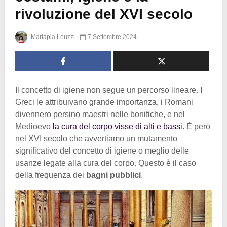
rivoluzione del XVI secolo
Mariapia Leuzzi
7 Settembre 2024
Il concetto di igiene non segue un percorso lineare. I
Greci le attribuivano grande importanza, i Romani
divennero persino maestri nelle bonifiche, e nel
Medioevo
la cura del corpo visse di alti e bassi
. È però
nel XVI secolo che avvertiamo un mutamento
significativo del concetto di igiene o meglio delle
usanze legate alla cura del corpo. Questo è il caso
della frequenza dei
bagni pubblici
.