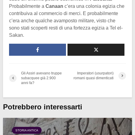
Probabilmente a
Canaan
c’era una colonia egizia che
contribuiva al commercio di merci. E probabilmente
c’era anche qualche avamposto militare, visto che
sono stati scoperti resti di una fortezza egizia a Tel el-
Sakan.
Gli Assiri avevano truppe
Imperatori (usurpatori)
subacquee già 2.900
romani quasi dimenticati
anni fa?
Potrebbero interessarti
STORIA ANTICA