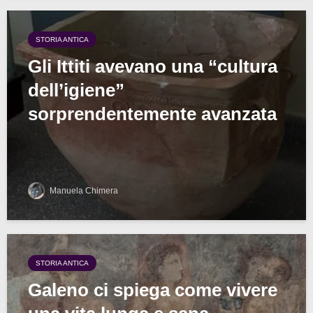
STORIA ANTICA
Gli Ittiti avevano una “cultura
dell’igiene”
sorprendentemente avanzata
Manuela Chimera
STORIA ANTICA
Galeno ci spiega come vivere