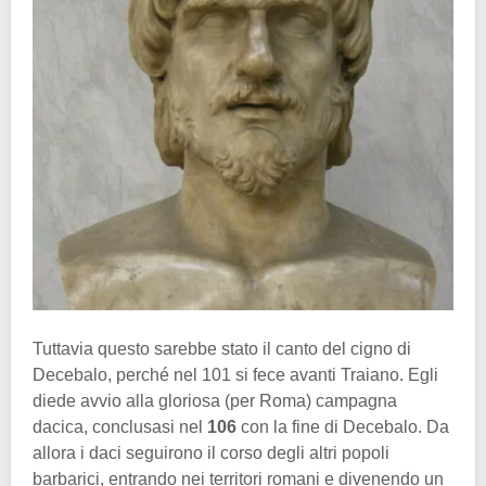
Tuttavia questo sarebbe stato il canto del cigno di
Decebalo, perché nel 101 si fece avanti Traiano. Egli
diede avvio alla gloriosa (per Roma) campagna
dacica, conclusasi nel
106
con la fine di Decebalo. Da
allora i daci seguirono il corso degli altri popoli
barbarici, entrando nei territori romani e divenendo un