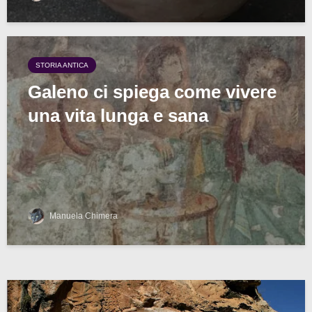
STORIA ANTICA
Galeno ci spiega come vivere
una vita lunga e sana
Manuela Chimera