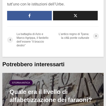
tutt’uno con le istituzioni dell’Urbe.
La battaglia di Azio e
L’antico regno di Tyana:
Marco Agrippa, il fardello
la città ponte culturale
dell’essere “il braccio
destro”
Potrebbero interessarti
STORIA ANTICA
Quale era il livello di
alfabetizzazione dei faraoni?