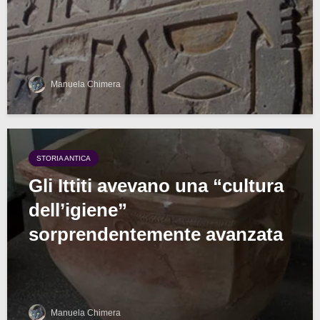
Manuela Chimera
STORIA ANTICA
Gli Ittiti avevano una “cultura
dell’igiene”
sorprendentemente avanzata
Manuela Chimera