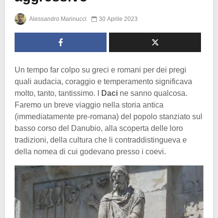
Alessandro Marinucci
30 Aprile 2023
Un tempo far colpo su greci e romani per dei pregi
quali audacia, coraggio e temperamento significava
molto, tanto, tantissimo. I
Daci
ne sanno qualcosa.
Faremo un breve viaggio nella storia antica
(immediatamente pre-romana) del popolo stanziato sul
basso corso del Danubio, alla scoperta delle loro
tradizioni, della cultura che li contraddistingueva e
della nomea di cui godevano presso i coevi.