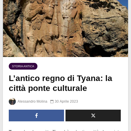
STORIA ANTICA
L’antico regno di Tyana: la
città ponte culturale
Alessandro Molina
30 Aprile 2023