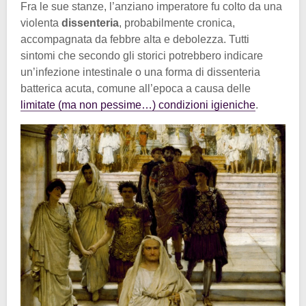
Fra le sue stanze, l’anziano imperatore fu colto da una
violenta
dissenteria
, probabilmente cronica,
accompagnata da febbre alta e debolezza. Tutti
sintomi che secondo gli storici potrebbero indicare
un’infezione intestinale o una forma di dissenteria
batterica acuta, comune all’epoca a causa delle
limitate (ma non pessime…) condizioni igieniche
.