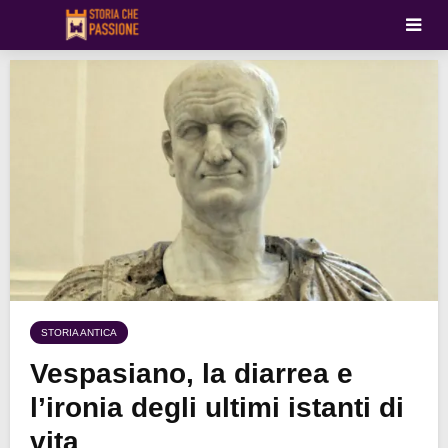
STORIA ANTICA
Vespasiano, la diarrea e
l’ironia degli ultimi istanti di
vita