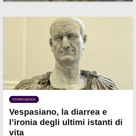
STORIA ANTICA
Vespasiano, la diarrea e
l’ironia degli ultimi istanti di
vita