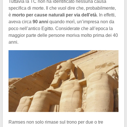
Tuttavia la TC non ha identificato nessuna causa
specifica di morte. Il che vuol dire che, probabilmente,
è
morto per cause naturali per via dell’età
. In effetti,
aveva circa
90 anni
quando morì, un’impresa non da
poco nell’antico Egitto. Considerate che all’epoca la
maggior parte delle persone moriva molto prima dei 40
anni.
Ramses non solo rimase sul trono per due o tre