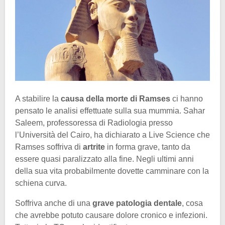
A stabilire la
causa della morte di Ramses
ci hanno
pensato le analisi effettuate sulla sua mummia. Sahar
Saleem, professoressa di Radiologia presso
l’Università del Cairo, ha dichiarato a Live Science che
Ramses soffriva di
artrite
in forma grave, tanto da
essere quasi paralizzato alla fine. Negli ultimi anni
della sua vita probabilmente dovette camminare con la
schiena curva.
Soffriva anche di una
grave patologia dentale
, cosa
che avrebbe potuto causare dolore cronico e infezioni.