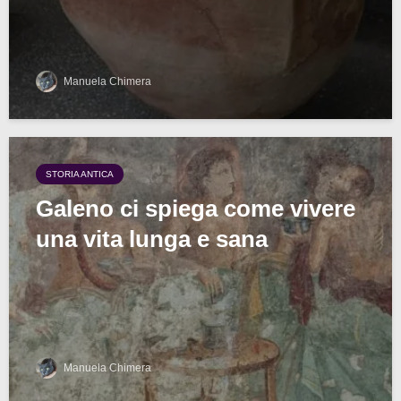
Manuela Chimera
STORIA ANTICA
Galeno ci spiega come vivere
una vita lunga e sana
Manuela Chimera