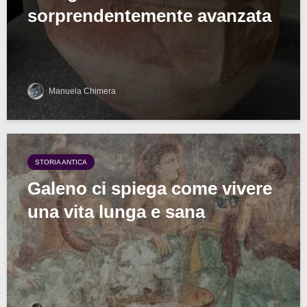
sorprendentemente avanzata
Manuela Chimera
STORIA ANTICA
Galeno ci spiega come vivere
una vita lunga e sana