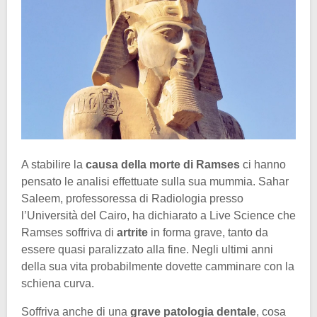
A stabilire la
causa della morte di Ramses
ci hanno
pensato le analisi effettuate sulla sua mummia. Sahar
Saleem, professoressa di Radiologia presso
l’Università del Cairo, ha dichiarato a Live Science che
Ramses soffriva di
artrite
in forma grave, tanto da
essere quasi paralizzato alla fine. Negli ultimi anni
della sua vita probabilmente dovette camminare con la
schiena curva.
Soffriva anche di una
grave patologia dentale
, cosa