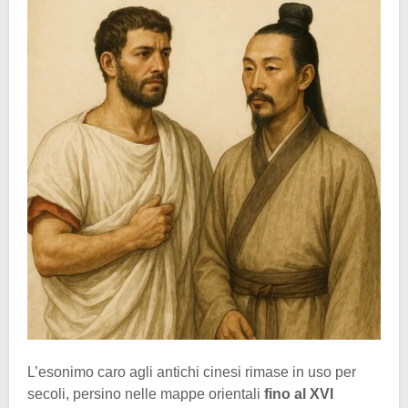
L’esonimo caro agli antichi cinesi rimase in uso per
secoli, persino nelle mappe orientali
fino al XVI