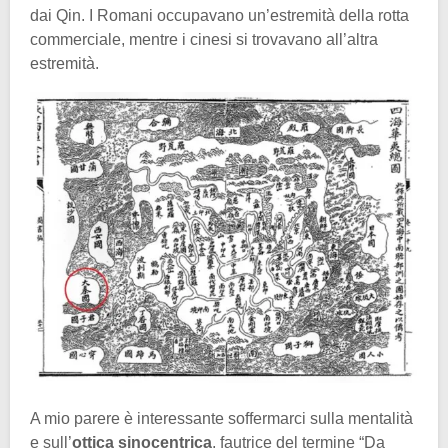
dai Qin. I Romani occupavano un’estremità della rotta
commerciale, mentre i cinesi si trovavano all’altra
estremità.
A mio parere è interessante soffermarci sulla mentalità
e sull’
ottica sinocentrica
, fautrice del termine “Da