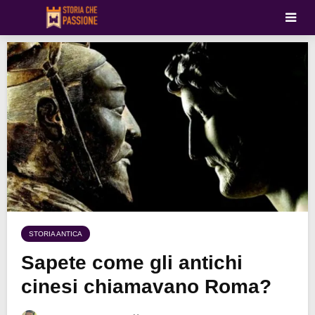
STORIA ANTICA
Sapete come gli antichi
cinesi chiamavano Roma?