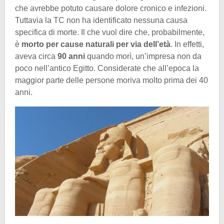
che avrebbe potuto causare dolore cronico e infezioni.
Tuttavia la TC non ha identificato nessuna causa
specifica di morte. Il che vuol dire che, probabilmente,
è
morto per cause naturali per via dell’età
. In effetti,
aveva circa
90 anni
quando morì, un’impresa non da
poco nell’antico Egitto. Considerate che all’epoca la
maggior parte delle persone moriva molto prima dei 40
anni.