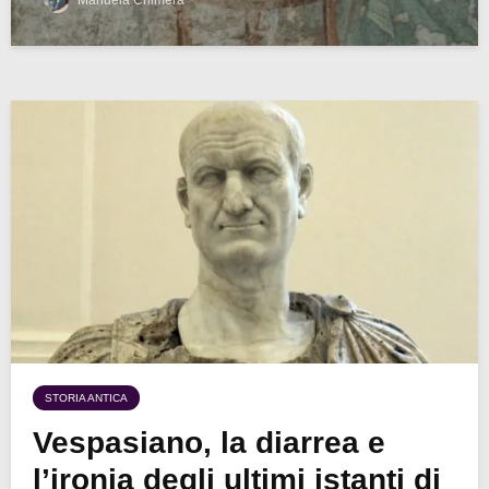
STORIA ANTICA
Vespasiano, la diarrea e
l’ironia degli ultimi istanti di