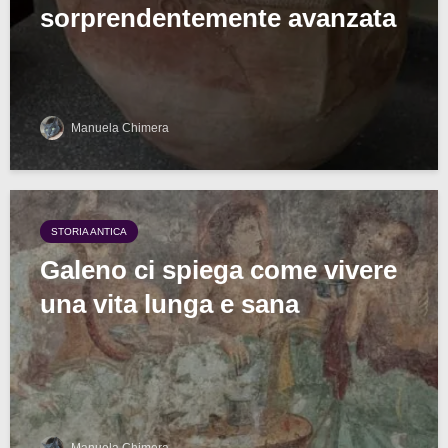
sorprendentemente avanzata
Manuela Chimera
STORIA ANTICA
Galeno ci spiega come vivere
una vita lunga e sana
Manuela Chimera