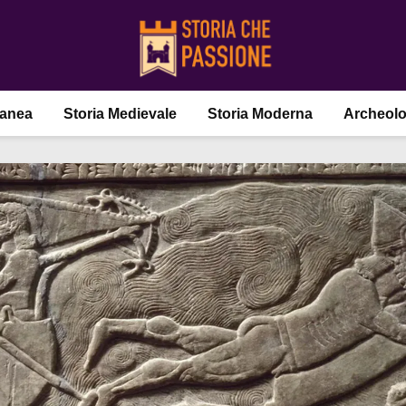
ranea
Storia Medievale
Storia Moderna
Archeolo