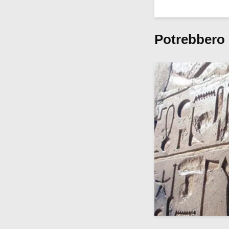
Potrebbero 