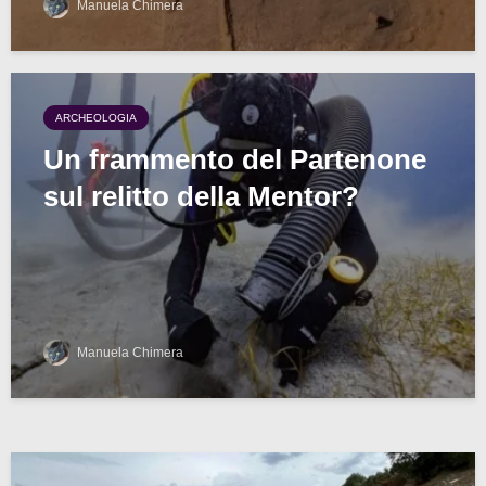
Manuela Chimera
ARCHEOLOGIA
Un frammento del Partenone
sul relitto della Mentor?
Manuela Chimera