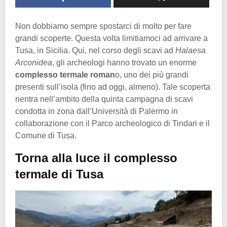
Non dobbiamo sempre spostarci di molto per fare
grandi scoperte. Questa volta limitiamoci ad arrivare a
Tusa, in Sicilia. Qui, nel corso degli scavi ad
Halaesa
Arconidea
, gli archeologi hanno trovato un enorme
complesso termale roman
o, uno dei più grandi
presenti sull’isola (fino ad oggi, almeno). Tale scoperta
rientra nell’ambito della quinta campagna di scavi
condotta in zona dall’Università di Palermo in
collaborazione con il Parco archeologico di Tindari e il
Comune di Tusa.
Torna alla luce il complesso
termale di Tusa