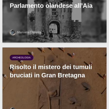
Parlamento olandese all’Aia
Manuela Chimera
ARCHEOLOGIA
Risolto il mistero dei tumuli
bruciati in Gran Bretagna