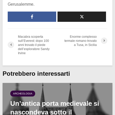
Gerusalemme.
Macabra scoperta
Enorme complesso
sull’Everest: dopo 100
termale romano trovato
anni trovato il piede
a Tusa, in Sicilia
dell’esploratore Sandy
Irvine
Potrebbero interessarti
ARCHEOLOGIA
Un’antica porta medievale si
nascondeva sotto il