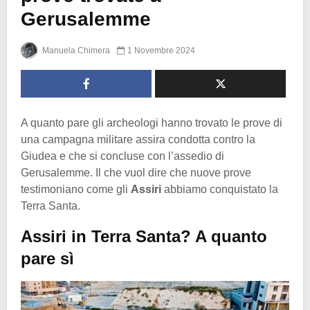
Gerusalemme
Manuela Chimera
1 Novembre 2024
A quanto pare gli archeologi hanno trovato le prove di
una campagna militare assira condotta contro la
Giudea e che si concluse con l’assedio di
Gerusalemme. Il che vuol dire che nuove prove
testimoniano come gli
Assiri
abbiamo conquistato la
Terra Santa.
Assiri in Terra Santa? A quanto
pare sì