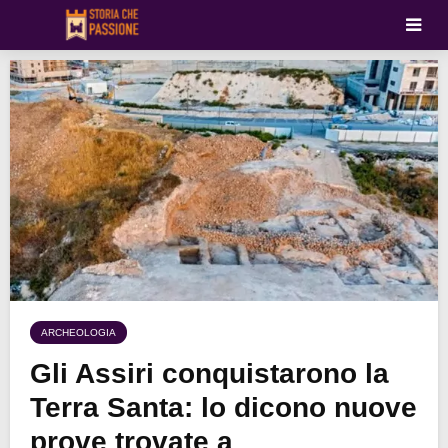
ARCHEOLOGIA
Gli Assiri conquistarono la
Terra Santa: lo dicono nuove
prove trovate a