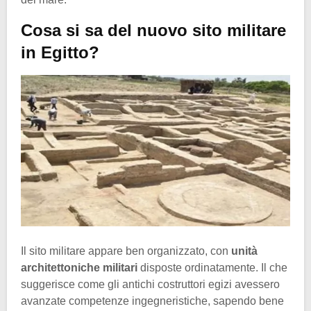
Cosa si sa del nuovo sito militare
in Egitto?
Il sito militare appare ben organizzato, con
unità
architettoniche militari
disposte ordinatamente. Il che
suggerisce come gli antichi costruttori egizi avessero
avanzate competenze ingegneristiche, sapendo bene