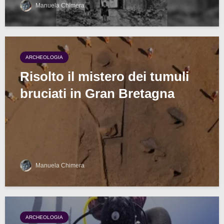
Manuela Chimera
ARCHEOLOGIA
Risolto il mistero dei tumuli
bruciati in Gran Bretagna
Manuela Chimera
ARCHEOLOGIA