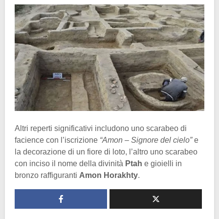
Altri reperti significativi includono uno scarabeo di
facience con l’iscrizione
“Amon – Signore del cielo”
e
la decorazione di un fiore di loto, l’altro uno scarabeo
con inciso il nome della divinità
Ptah
e gioielli in
bronzo raffiguranti
Amon Horakhty
.