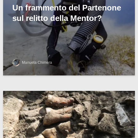
Un frammento del Partenone
sul relitto della Mentor?
Manuela Chimera