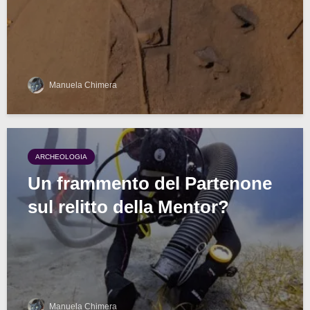
Manuela Chimera
ARCHEOLOGIA
Un frammento del Partenone
sul relitto della Mentor?
Manuela Chimera