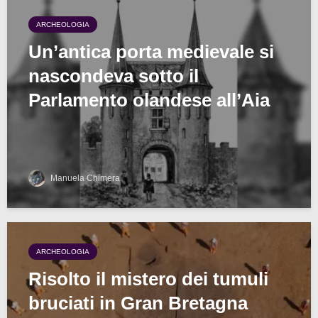
ARCHEOLOGIA
Un’antica porta medievale si
nascondeva sotto il
Parlamento olandese all’Aia
Manuela Chimera
ARCHEOLOGIA
Risolto il mistero dei tumuli
bruciati in Gran Bretagna