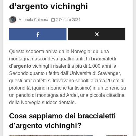
d’argento vichinghi
Manuela Chimera
2 Ottobre 2024
Questa scoperta arriva dalla Norvegia: qui una
montagna nascondeva quattro antichi
braccialetti
d’argento
vichinghi risalenti a più di 1.000 anni fa.
Secondo quanto riferito dall’Università di Stavanger,
questi braccialetti si trovavano sepolti a circa 20 cm di
profondità (quindi neanche tantissimo) in un terreno su
un pendio di montagna ad Ardal, una piccola cittadina
della Norvegia sudoccidentale.
Cosa sappiamo dei braccialetti
d’argento vichinghi?