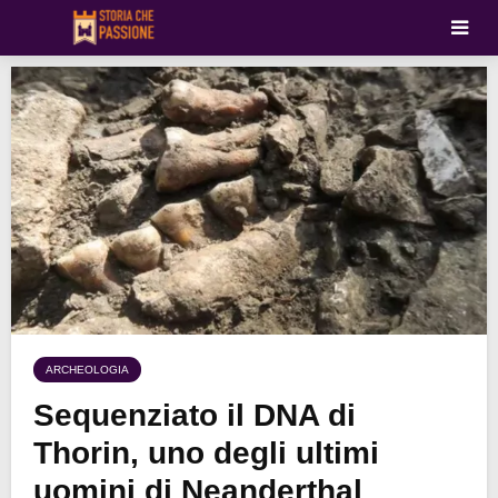
ARCHEOLOGIA
Sequenziato il DNA di
Thorin, uno degli ultimi
uomini di Neanderthal