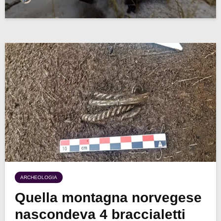
ARCHEOLOGIA
Quella montagna norvegese
nascondeva 4 braccialetti