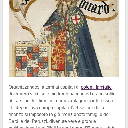
Organizzandosi attorni ai capitali di
potenti famiglie
divennero simili alle moderne banche ed erano solite
attirarsi ricchi clienti offrendo vantaggiosi interessi a
chi depositava i propri capitali. Nel settore della
finanza si imposero le già menzionate famiglie dei
Bardi e dei Peruzzi, divenute vere e proprie