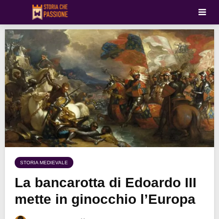
STORIA MEDIEVALE
La bancarotta di Edoardo III
mette in ginocchio l’Europa