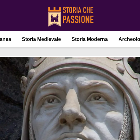
ranea
Storia Medievale
Storia Moderna
Archeolo