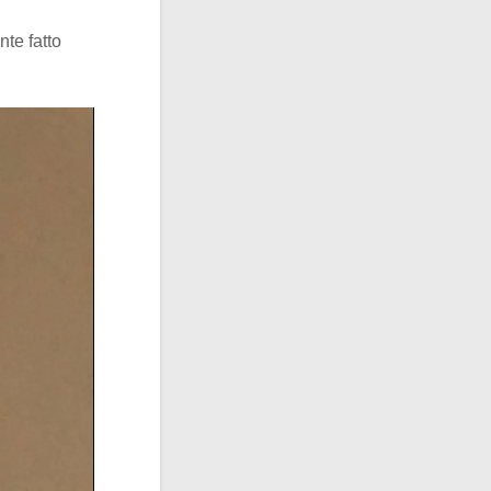
nte fatto