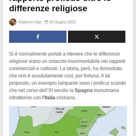
differenze religiose
Federico Vigo
29 Giugno 2023
Si è normalmente portati a ritenere che le differenze
religiose siano un ostacolo insormontabile nei rapporti
commerciali e culturali. La storia, però, ha dimostrato
che non è assolutamente così, per fortuna. A tal
proposito, un esempio lampante sono i proficui scambi
che nel corso dell’XI secolo la
Spagna
musulmana
intrattenne con
l’Italia
cristiana.