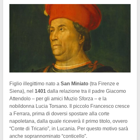
Figlio illegittimo nato a
San Miniato
(tra Firenze e
Siena), nel
1401
dalla relazione tra il padre Giacomo
Attendolo – per gli amici Muzio Sforza – e la
nobildonna Lucia Torsano. Il piccolo Francesco cresce
a Ferrara, prima di doversi spostare alla corte
napoletana, dalla quale riceverà il primo titolo, ovvero
“Conte di Tricario”, in Lucania. Per questo motivo sarà
anche soprannominato “conticello”.