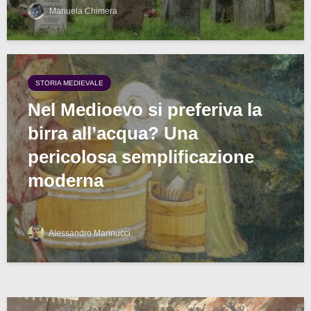
Manuela Chimera
STORIA MEDIEVALE
Nel Medioevo si preferiva la
birra all’acqua? Una
pericolosa semplificazione
moderna
Alessandro Marinucci