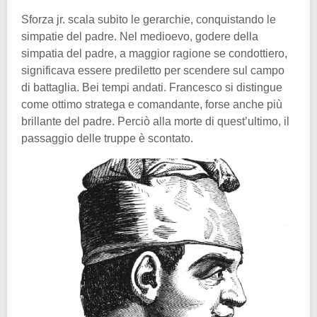
Sforza jr. scala subito le gerarchie, conquistando le
simpatie del padre. Nel medioevo, godere della
simpatia del padre, a maggior ragione se condottiero,
significava essere prediletto per scendere sul campo
di battaglia. Bei tempi andati. Francesco si distingue
come ottimo stratega e comandante, forse anche più
brillante del padre. Perciò alla morte di quest’ultimo, il
passaggio delle truppe è scontato.