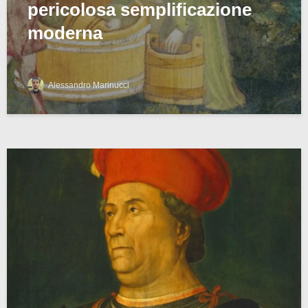
pericolosa semplificazione
moderna
Alessandro Marinucci