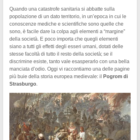
Quando una catastrofe sanitaria si abbatte sulla
popolazione di un dato territorio, in un’epoca in cui le
conoscenze mediche e scientifiche sono quelle che
sono, è facile dare la colpa agli elementi a “margine”
della società. E poco importa che quegli elementi
siano a tutti gli effetti degli esseri umani, dotati delle
stesse facoltà di tutto il resto della società; se il
discrimine esiste, tanto vale esasperarlo con una bella
manciata d’odio. Oggi vi raccontiamo una delle pagine
più buie della storia europea medievale: il
Pogrom di
Strasburgo
.