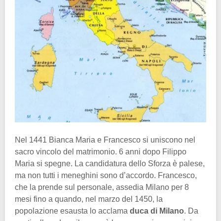
Nel 1441 Bianca Maria e Francesco si uniscono nel
sacro vincolo del matrimonio. 6 anni dopo Filippo
Maria si spegne. La candidatura dello Sforza è palese,
ma non tutti i meneghini sono d’accordo. Francesco,
che la prende sul personale, assedia Milano per 8
mesi fino a quando, nel marzo del 1450, la
popolazione esausta lo acclama
duca di Milano
. Da