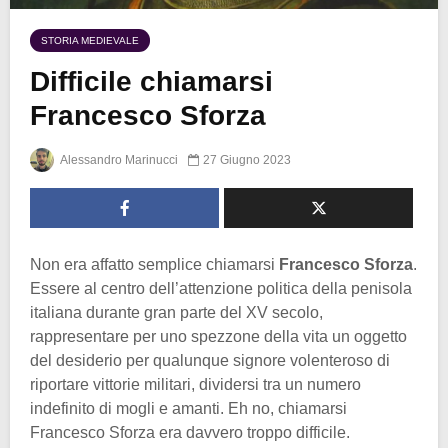
STORIA MEDIEVALE
Difficile chiamarsi
Francesco Sforza
Alessandro Marinucci
27 Giugno 2023
Non era affatto semplice chiamarsi
Francesco Sforza
.
Essere al centro dell’attenzione politica della penisola
italiana durante gran parte del XV secolo,
rappresentare per uno spezzone della vita un oggetto
del desiderio per qualunque signore volenteroso di
riportare vittorie militari, dividersi tra un numero
indefinito di mogli e amanti. Eh no, chiamarsi
Francesco Sforza era davvero troppo difficile.