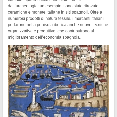
dall’archeologia: ad esempio, sono state ritrovate
ceramiche e monete italiane in siti spagnoli. Oltre a
numerosi prodotti di natura tessile, i mercanti italiani
portarono nella penisola iberica anche nuove tecniche
organizzative e produttive, che contribuirono al
miglioramento dell’economia spagnola.