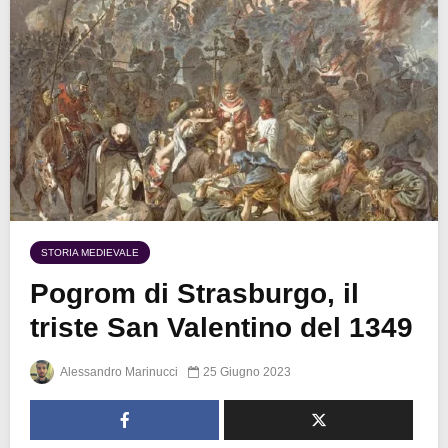
STORIA MEDIEVALE
Pogrom di Strasburgo, il
triste San Valentino del 1349
Alessandro Marinucci
25 Giugno 2023