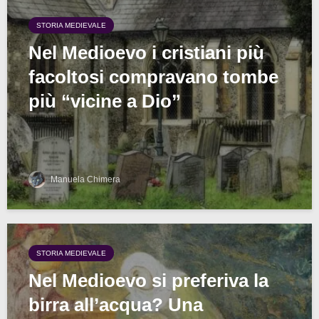
STORIA MEDIEVALE
Nel Medioevo i cristiani più
facoltosi compravano tombe
più “vicine a Dio”
Manuela Chimera
STORIA MEDIEVALE
Nel Medioevo si preferiva la
birra all’acqua? Una