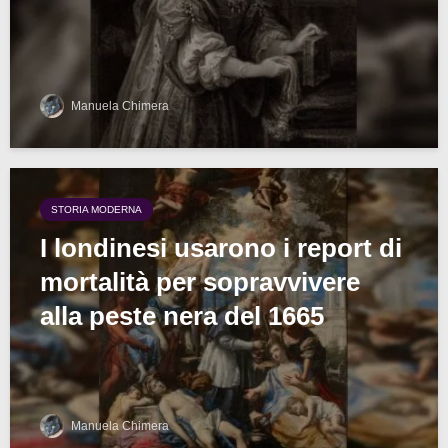
Manuela Chimera
STORIA MODERNA
I londinesi usarono i report di
mortalità per sopravvivere
alla peste nera del 1665
Manuela Chimera