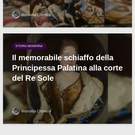
Manuela Chimera
STORIA MODERNA
Il memorabile schiaffo della
Principessa Palatina alla corte
del Re Sole
Manuela Chimera