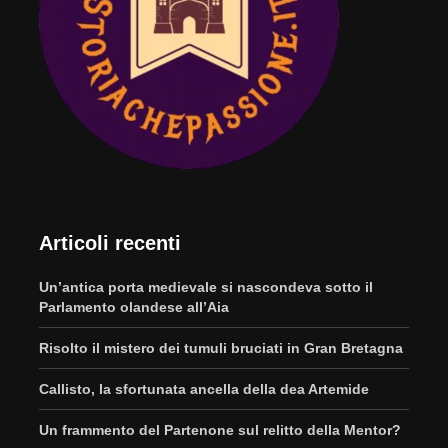
Articoli recenti
Un’antica porta medievale si nascondeva sotto il
Parlamento olandese all’Aia
Risolto il mistero dei tumuli bruciati in Gran Bretagna
Callisto, la sfortunata ancella della dea Artemide
Un frammento del Partenone sul relitto della Mentor?