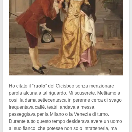
Ho citato il “
ruolo
” del Cicisbeo senza menzionare
parola alcuna a tal riguardo. Mi scuserete. Mettiamola
così, la dama settecentesca in perenne cerca di svago
frequentava caffè, teatri, andava a messa,
passeggiava per la Milano o la Venezia di turno.
Durante tutto questo tempo desiderava avere un uomo
al suo fianco, che potesse non solo intrattenerla, ma