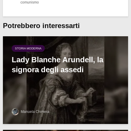
comunismo
Potrebbero interessarti
STORIA MODERNA
Lady Blanche Arundell, la
signora degli assedi
Manuela Chimera