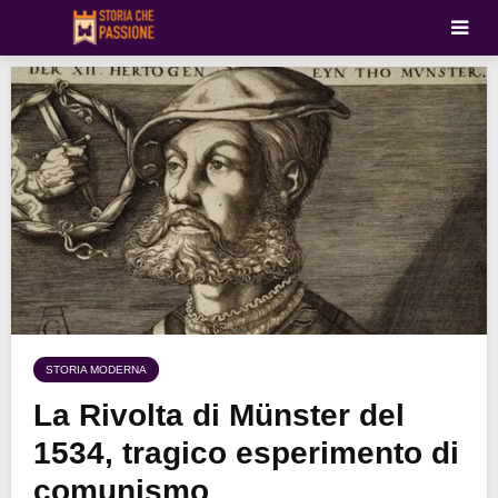
STORIA MODERNA
La Rivolta di Münster del
1534, tragico esperimento di
comunismo