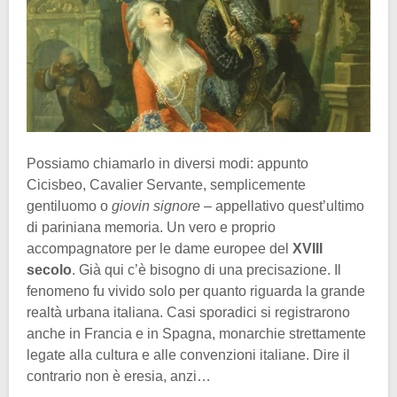
Possiamo chiamarlo in diversi modi: appunto
Cicisbeo, Cavalier Servante, semplicemente
gentiluomo o
giovin signore
– appellativo quest’ultimo
di pariniana memoria. Un vero e proprio
accompagnatore per le dame europee del
XVIII
secolo
. Già qui c’è bisogno di una precisazione. Il
fenomeno fu vivido solo per quanto riguarda la grande
realtà urbana italiana. Casi sporadici si registrarono
anche in Francia e in Spagna, monarchie strettamente
legate alla cultura e alle convenzioni italiane. Dire il
contrario non è eresia, anzi…