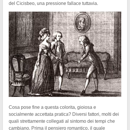
del Cicisbeo, una pressione fallace tuttavia.
Cosa pose fine a questa colorita, gioiosa e
socialmente accettata pratica? Diversi fattori, molti dei
quali strettamente collegati al sintomo dei tempi che
cambiano. Prima il pensiero romantico, il quale