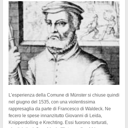
L’esperienza della Comune di Münster si chiuse quindi
nel giugno del 1535, con una violentissima
rappresaglia da parte di Francesco di Waldeck. Ne
fecero le spese innanzitutto Giovanni di Leida,
Knipperdolling e Krechting. Essi fuorono torturati,