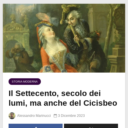
STORIA MODERNA
Il Settecento, secolo dei
lumi, ma anche del Cicisbeo
Alessandro Marinucci
3 Dicembre 2023