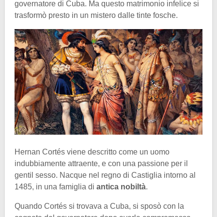
governatore di Cuba. Ma questo matrimonio infelice si
trasformò presto in un mistero dalle tinte fosche.
Hernan Cortés viene descritto come un uomo
indubbiamente attraente, e con una passione per il
gentil sesso. Nacque nel regno di Castiglia intorno al
1485, in una famiglia di
antica nobiltà
.
Quando Cortés si trovava a Cuba, si sposò con la