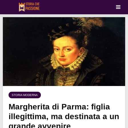
STORIA MODERNA
Margherita di Parma: figlia
illegittima, ma destinata a un
grande avvenire