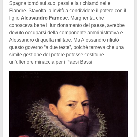
Spagna tornò sui suoi passi e la richiamò nelle
Fiandre. Stavolta la invitò a condividere il potere con il
figlio
Alessandro Farnese
. Margherita, che
conosceva bene il funzionamento del paese, avrebbe
dovuto occuparsi della componente amministrativa e
Alessandro di quella militare. Ma Alessandro rifiutò
questo governo “a due teste”, poiché temeva che una
simile gestione del potere potesse costituire
un’ulteriore minaccia per i Paesi Bassi.