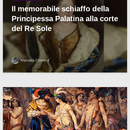
Il memorabile schiaffo della
Principessa Palatina alla corte
del Re Sole
Manuela Chimera