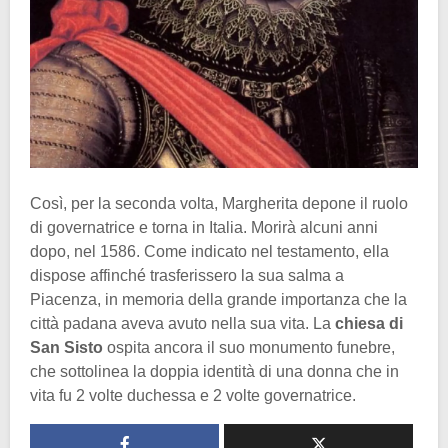
Così, per la seconda volta, Margherita depone il ruolo
di governatrice e torna in Italia. Morirà alcuni anni
dopo, nel 1586. Come indicato nel testamento, ella
dispose affinché trasferissero la sua salma a
Piacenza, in memoria della grande importanza che la
città padana aveva avuto nella sua vita. La
chiesa di
San Sisto
ospita ancora il suo monumento funebre,
che sottolinea la doppia identità di una donna che in
vita fu 2 volte duchessa e 2 volte governatrice.