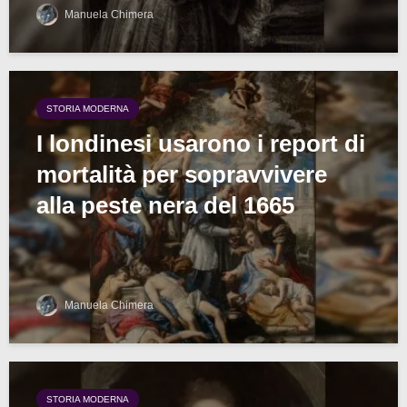
Manuela Chimera
STORIA MODERNA
I londinesi usarono i report di
mortalità per sopravvivere
alla peste nera del 1665
Manuela Chimera
STORIA MODERNA