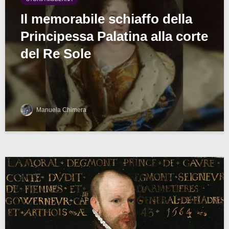
Il memorabile schiaffo della
Principessa Palatina alla corte
del Re Sole
Manuela Chimera