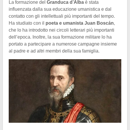
La formazione del
Granduca d’Alba
è stata
influenzata dalla sua educazione umanistica e dal
contatto con gli intellettuali più importanti del tempo.
Ha studiato con il
poeta e umanista Juan Boscán
,
che lo ha introdotto nei circoli letterari più importanti
dell’epoca. Inoltre, la sua formazione militare lo ha
portato a partecipare a numerose campagne insieme
al padre e ad altri membri della sua famiglia.