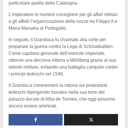
particolare quella della Catalogna.
L’imperatore lo nominò consigliere per gli affari militari
e gli affidò l’organizzazione delle nozze tra Filippo II e
Maria Manuela di Portogallo.
In seguito, il Granduca fu chiamato alla corte per
preparare la guerra contro la Lega di Schmalkalden.
Come capitano generale dell’esercito imperiale,
ottenne una decisiva vittoria a Mühlberg grazie al suo
talento militare, evitando una battaglia campale contro
i principi tedeschi nel 1546.
Il Granduca commemorò la vittoria sui protestanti
tedeschi dipingendo murales nella sua torre del
palazzo ducale di Alba de Tormes, che oggi possono
ancora essere ammirati.