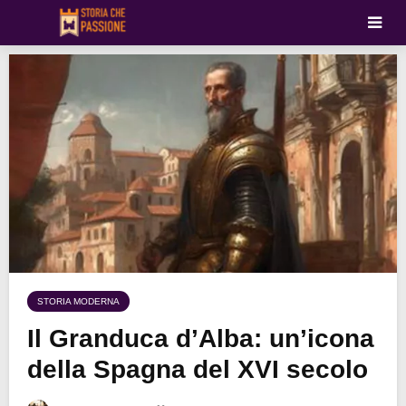
STORIA MODERNA
Il Granduca d’Alba: un’icona
della Spagna del XVI secolo