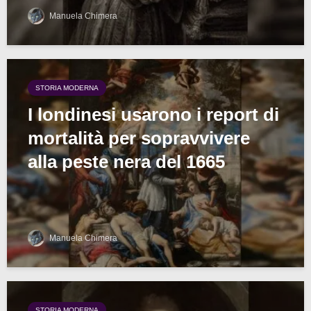
Manuela Chimera
STORIA MODERNA
I londinesi usarono i report di
mortalità per sopravvivere
alla peste nera del 1665
Manuela Chimera
STORIA MODERNA