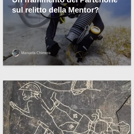
sul relitto della Mentor?
Manuela Chimera