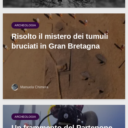
ARCHEOLOGIA
Risolto il mistero dei tumuli
bruciati in Gran Bretagna
Manuela Chimera
ARCHEOLOGIA
Un frammento del Partenone