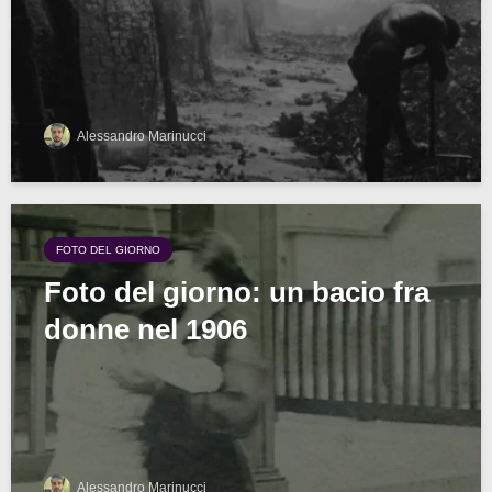
Alessandro Marinucci
FOTO DEL GIORNO
Foto del giorno: un bacio fra
donne nel 1906
Alessandro Marinucci