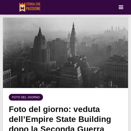
FOTO DEL GIORNO
Foto del giorno: veduta
dell’Empire State Building
dopo la Seconda Guerra