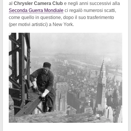
al
Chrysler Camera Club
e negli anni successivi alla
Seconda Guerra Mondiale
ci regalò numerosi scatti,
come quello in questione, dopo il suo trasferimento
(per motivi artistici) a New York.