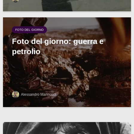
FOTO DEL GIORNO
Foto del giorno: guerra e
petrolio
Alessandro Marinucci