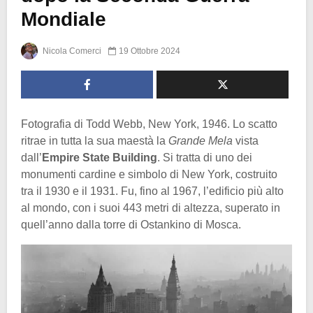
Mondiale
Nicola Comerci
19 Ottobre 2024
Fotografia di Todd Webb, New York, 1946. Lo scatto
ritrae in tutta la sua maestà la
Grande Mela
vista
dall’
Empire State Building
. Si tratta di uno dei
monumenti cardine e simbolo di New York, costruito
tra il 1930 e il 1931. Fu, fino al 1967, l’edificio più alto
al mondo, con i suoi 443 metri di altezza, superato in
quell’anno dalla torre di Ostankino di Mosca.