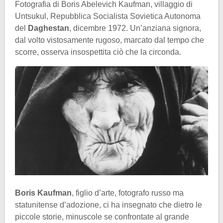
Fotografia di Boris Abelevich Kaufman, villaggio di
Untsukul, Repubblica Socialista Sovietica Autonoma
del
Daghestan
, dicembre 1972. Un’anziana signora,
dal volto vistosamente rugoso, marcato dal tempo che
scorre, osserva insospettita ciò che la circonda.
Boris Kaufman
, figlio d’arte, fotografo russo ma
statunitense d’adozione, ci ha insegnato che dietro le
piccole storie, minuscole se confrontate al grande