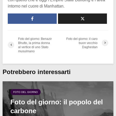
intorno nel cuore di Manhattan.
Foto del giorno: Benazir
Foto del giorno: il caro
Bhutto, la prima donna
buon vecchio
al vertice di uno Stato
Daghestan
musulmano
Potrebbero interessarti
FOTO DEL GIORNO
Foto del giorno: il popolo del
carbone