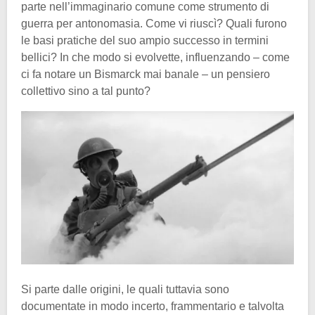
parte nell’immaginario comune come strumento di
guerra per antonomasia. Come vi riuscì? Quali furono
le basi pratiche del suo ampio successo in termini
bellici? In che modo si evolvette, influenzando – come
ci fa notare un Bismarck mai banale – un pensiero
collettivo sino a tal punto?
Si parte dalle origini, le quali tuttavia sono
documentate in modo incerto, frammentario e talvolta