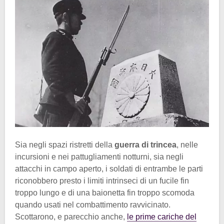
Sia negli spazi ristretti della
guerra di trincea
, nelle
incursioni e nei pattugliamenti notturni, sia negli
attacchi in campo aperto, i soldati di entrambe le parti
riconobbero presto i limiti intrinseci di un fucile fin
troppo lungo e di una baionetta fin troppo scomoda
quando usati nel combattimento ravvicinato.
Scottarono, e parecchio anche,
le prime cariche del