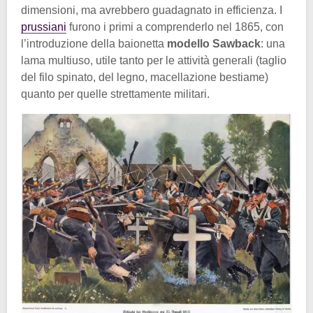
dimensioni, ma avrebbero guadagnato in efficienza. I
prussiani
furono i primi a comprenderlo nel 1865, con
l’introduzione della baionetta
modello Sawback
: una
lama multiuso, utile tanto per le attività generali (taglio
del filo spinato, del legno, macellazione bestiame)
quanto per quelle strettamente militari.