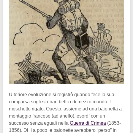
Ulteriore evoluzione si registrò quando fece la sua
comparsa sugli scenari bellici di mezzo mondo il
moschetto rigato. Questo, assieme ad una baionetta a
montaggio francese (ad anello), esordì con un
successo senza eguali nella
Guerra di Crimea
(1853-
1856). Di lì a poco le baionette avrebbero “perso” in