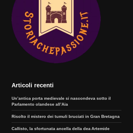
Articoli recenti
Un’antica porta medievale si nascondeva sotto il
Parlamento olandese all’Aia
Risolto il mistero dei tumuli bruciati in Gran Bretagna
Callisto, la sfortunata ancella della dea Artemide