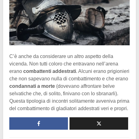
C’è anche da considerare un altro aspetto della
vicenda. Non tutti coloro che entravano nell’arena
erano
combattenti addestrati
. Alcuni erano prigionieri
che non sapevano nulla di combattimento e che erano
condannati a morte
(dovevano affrontare belve
selvatiche che, di solito, finivano con lo sbranarli).
Questa tipologia di incontri solitamente avveniva prima
del combattimento di gladiatori addestrati veri e propri.