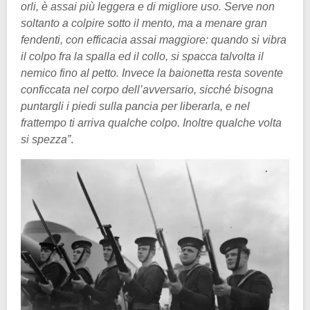
orli, è assai più leggera e di migliore uso. Serve non
soltanto a colpire sotto il mento, ma a menare gran
fendenti, con efficacia assai maggiore: quando si vibra
il colpo fra la spalla ed il collo, si spacca talvolta il
nemico fino al petto. Invece la baionetta resta sovente
conficcata nel corpo dell’avversario, sicché bisogna
puntargli i piedi sulla pancia per liberarla, e nel
frattempo ti arriva qualche colpo. Inoltre qualche volta
si spezza”
.