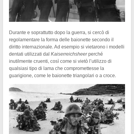
Durante e soprattutto dopo la guerra, si cercò di
regolamentare la forma delle baionette secondo il
diritto internazionale. Ad esempio si vietarono i modelli
dentati utilizzati dal
Kaiserreichsheer
perché
inutilmente cruenti, così come si vietò l’utilizzo di
qualsiasi tipo di lama che compromettesse la
guarigione, come le baionette triangolari o a croce.