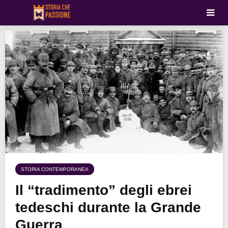
STORIA CONTEMPORANEA
Il “tradimento” degli ebrei
tedeschi durante la Grande
Guerra