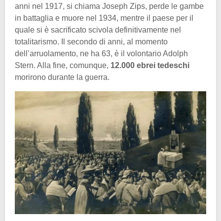
anni nel 1917, si chiama Joseph Zips, perde le gambe
in battaglia e muore nel 1934, mentre il paese per il
quale si è sacrificato scivola definitivamente nel
totalitarismo. Il secondo di anni, al momento
dell’arruolamento, ne ha 63, è il volontario Adolph
Stern. Alla fine, comunque,
12.000 ebrei tedeschi
morirono durante la guerra.