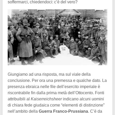
soffermarci, chiedendoci: c’è del vero?
Giungiamo ad una risposta, ma sul viale della
conclusione. Per ora una premessa e qualche dato. La
presenza ebraica nelle file dell’esercito imperiale è
riscontrabile fin dalla prima metà dell’Ottocento. Fonti
attribuibili al
Kaiserreichsheer
indicano alcuni uomini
di chiara fede giudaica come “elementi di distinzione”
nell’ambito della
Guerra Franco-Prussiana
. C’è da