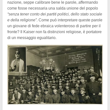
nazione, seppe calibrare bene le parole, affermando
come fosse necessaria una salda unione del popolo
“senza tener conto dei partiti politici, dello stato sociale
e della religione”
. Come può interpretare queste parole
un giovane di fede ebraica volenteroso di partire per il
fronte? Il Kaiser non fa distinzioni religiose, è portatore
di un messaggio egualitario.