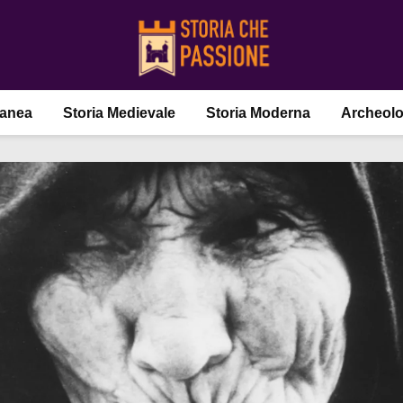
ranea
Storia Medievale
Storia Moderna
Archeolo