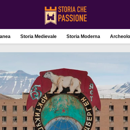
ranea
Storia Medievale
Storia Moderna
Archeolo