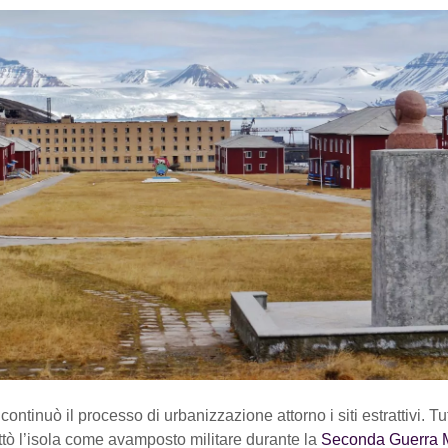
continuò il processo di urbanizzazione attorno i siti estrattivi. Tu
tò l’isola come avamposto militare durante la
Seconda Guerra 