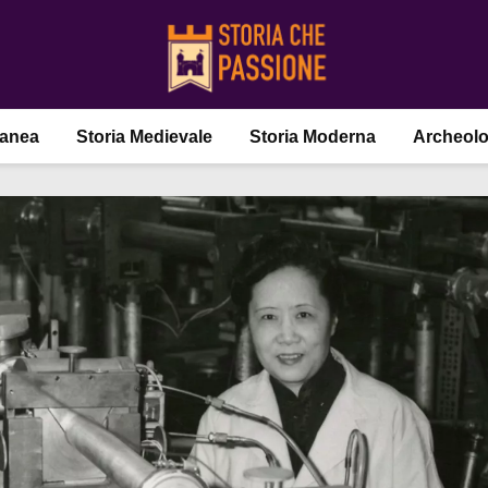
ranea
Storia Medievale
Storia Moderna
Archeolo