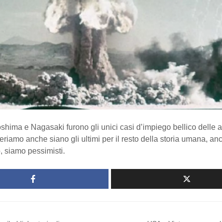
roshima e Nagasaki furono gli unici casi d’impiego bellico delle 
eriamo anche siano gli ultimi per il resto della storia umana, an
 siamo pessimisti.