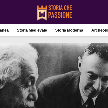
ranea
Storia Medievale
Storia Moderna
Archeolo