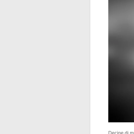
Decine di mi