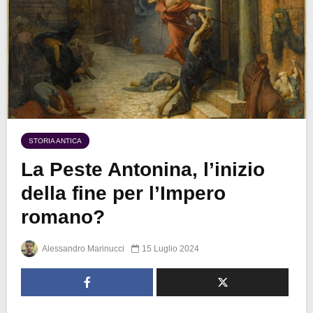
STORIA ANTICA
La Peste Antonina, l’inizio
della fine per l’Impero
romano?
Alessandro Marinucci
15 Luglio 2024