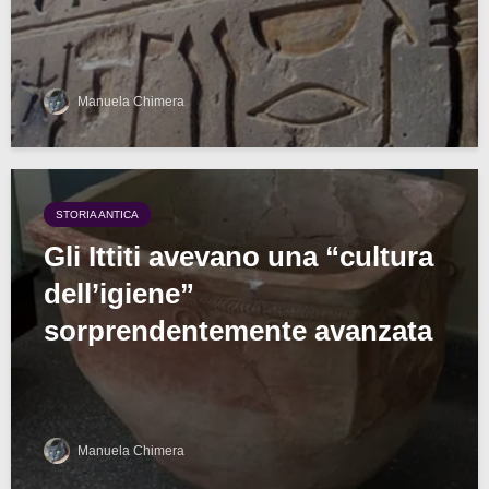
Manuela Chimera
STORIA ANTICA
Gli Ittiti avevano una “cultura
dell’igiene”
sorprendentemente avanzata
Manuela Chimera