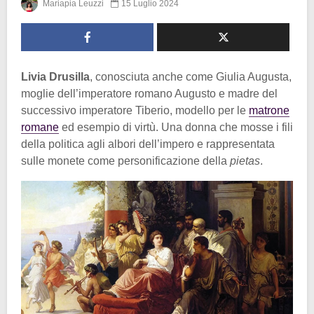
Mariapia Leuzzi
15 Luglio 2024
Livia Drusilla
, conosciuta anche come Giulia Augusta,
moglie dell’imperatore romano Augusto e madre del
successivo imperatore Tiberio, modello per le
matrone
romane
ed esempio di virtù. Una donna che mosse i fili
della politica agli albori dell’impero e rappresentata
sulle monete come personificazione della
pietas
.