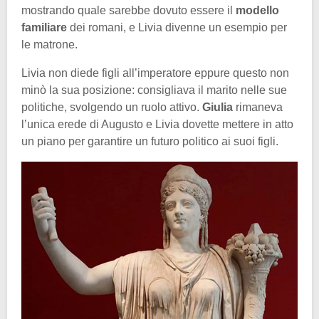
mostrando quale sarebbe dovuto essere il
modello
familiare
dei romani, e Livia divenne un esempio per
le matrone.
Livia non diede figli all’imperatore eppure questo non
minò la sua posizione: consigliava il marito nelle sue
politiche, svolgendo un ruolo attivo.
Giulia
rimaneva
l’unica erede di Augusto e Livia dovette mettere in atto
un piano per garantire un futuro politico ai suoi figli.