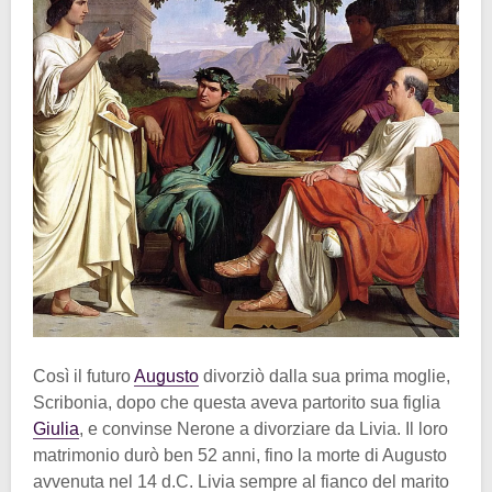
Così il futuro
Augusto
divorziò dalla sua prima moglie,
Scribonia, dopo che questa aveva partorito sua figlia
Giulia
, e convinse Nerone a divorziare da Livia. Il loro
matrimonio durò ben 52 anni, fino la morte di Augusto
avvenuta nel 14 d.C. Livia sempre al fianco del marito