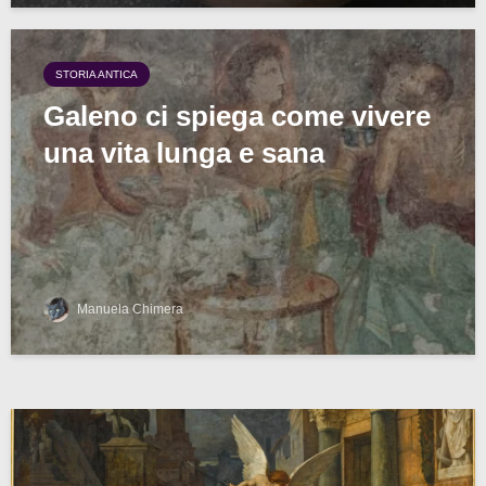
STORIA ANTICA
Galeno ci spiega come vivere
una vita lunga e sana
Manuela Chimera