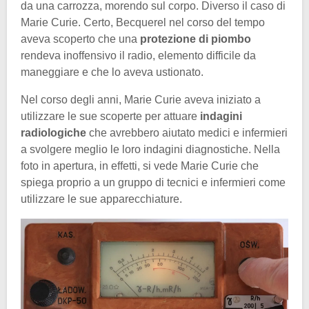
da una carrozza, morendo sul corpo. Diverso il caso di
Marie Curie. Certo, Becquerel nel corso del tempo
aveva scoperto che una
protezione di piombo
rendeva inoffensivo il radio, elemento difficile da
maneggiare e che lo aveva ustionato.
Nel corso degli anni, Marie Curie aveva iniziato a
utilizzare le sue scoperte per attuare
indagini
radiologiche
che avrebbero aiutato medici e infermieri
a svolgere meglio le loro indagini diagnostiche. Nella
foto in apertura, in effetti, si vede Marie Curie che
spiega proprio a un gruppo di tecnici e infermieri come
utilizzare le sue apparecchiature.