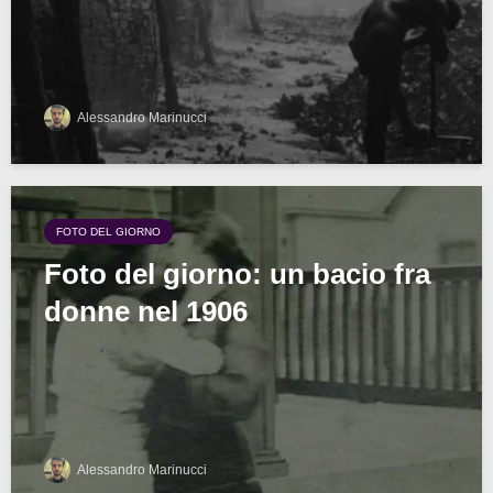
Alessandro Marinucci
FOTO DEL GIORNO
Foto del giorno: un bacio fra
donne nel 1906
Alessandro Marinucci