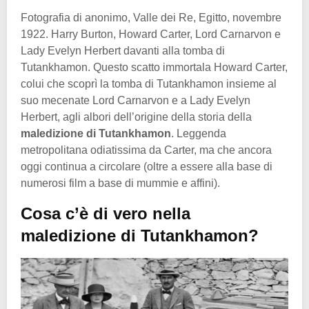
Fotografia di anonimo, Valle dei Re, Egitto, novembre
1922. Harry Burton, Howard Carter, Lord Carnarvon e
Lady Evelyn Herbert davanti alla tomba di
Tutankhamon. Questo scatto immortala Howard Carter,
colui che scoprì la tomba di Tutankhamon insieme al
suo mecenate Lord Carnarvon e a Lady Evelyn
Herbert, agli albori dell’origine della storia della
maledizione di Tutankhamon
. Leggenda
metropolitana odiatissima da Carter, ma che ancora
oggi continua a circolare (oltre a essere alla base di
numerosi film a base di mummie e affini).
Cosa c’è di vero nella
maledizione di Tutankhamon?