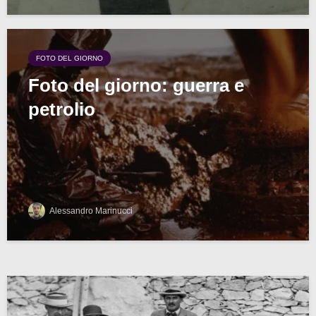
FOTO DEL GIORNO
Foto del giorno: guerra e
petrolio
Alessandro Marinucci