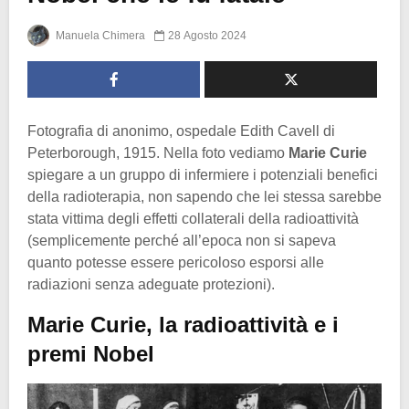
Manuela Chimera
28 Agosto 2024
Fotografia di anonimo, ospedale Edith Cavell di
Peterborough, 1915. Nella foto vediamo
Marie Curie
spiegare a un gruppo di infermiere i potenziali benefici
della radioterapia, non sapendo che lei stessa sarebbe
stata vittima degli effetti collaterali della radioattività
(semplicemente perché all’epoca non si sapeva
quanto potesse essere pericoloso esporsi alle
radiazioni senza adeguate protezioni).
Marie Curie, la radioattività e i
premi Nobel