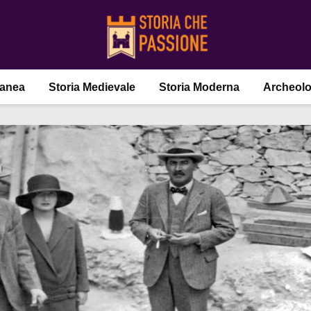
ranea
Storia Medievale
Storia Moderna
Archeolo