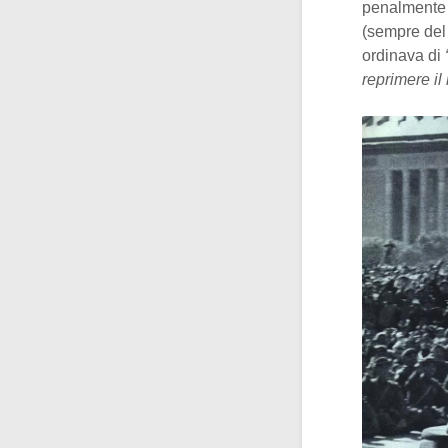
penalmente 
(sempre del 
ordinava di
reprimere il