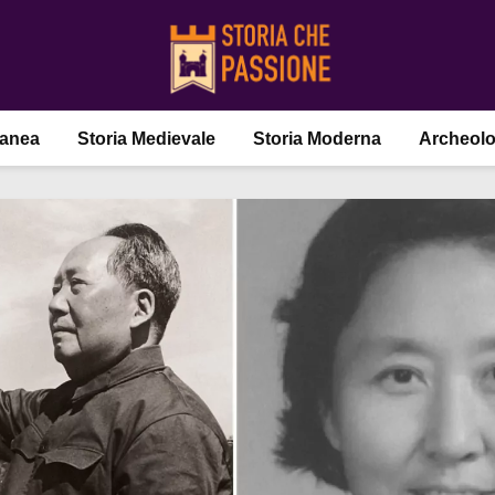
ranea
Storia Medievale
Storia Moderna
Archeolo